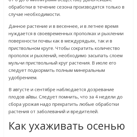
обработки в течение сезона производятся только в
случае необходимости.
Данное растение и в весеннее, и в летнее время
нуждается в своевременных прополках и рыхлении
поверхности почвы как в междурядьях, так и в
приствольном круге. Чтобы сократить количество
прополок и рыхлений, необходимо засыпать слоем
мульчи приствольный круг растения. В июле его
следует подкормить полным минеральным
удобрением.
В августе и сентябре наблюдается дозревание
плодов айвы. Следует помнить, что за 4 недели до
сбора урожая надо прекратить любые обработки
растения от заболеваний и вредителей.
Как ухаживать осенью