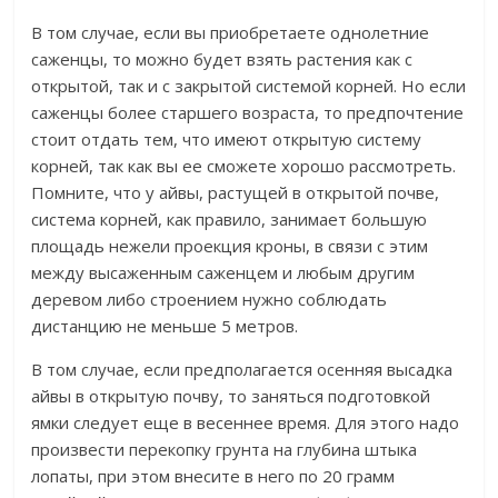
В том случае, если вы приобретаете однолетние
саженцы, то можно будет взять растения как с
открытой, так и с закрытой системой корней. Но если
саженцы более старшего возраста, то предпочтение
стоит отдать тем, что имеют открытую систему
корней, так как вы ее сможете хорошо рассмотреть.
Помните, что у айвы, растущей в открытой почве,
система корней, как правило, занимает большую
площадь нежели проекция кроны, в связи с этим
между высаженным саженцем и любым другим
деревом либо строением нужно соблюдать
дистанцию не меньше 5 метров.
В том случае, если предполагается осенняя высадка
айвы в открытую почву, то заняться подготовкой
ямки следует еще в весеннее время. Для этого надо
произвести перекопку грунта на глубина штыка
лопаты, при этом внесите в него по 20 грамм