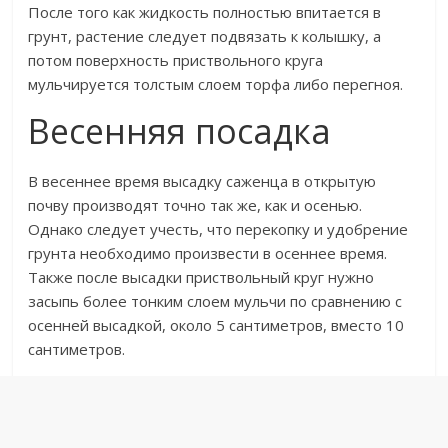
После того как жидкость полностью впитается в
грунт, растение следует подвязать к колышку, а
потом поверхность приствольного круга
мульчируется толстым слоем торфа либо перегноя.
Весенняя посадка
В весеннее время высадку саженца в открытую
почву производят точно так же, как и осенью.
Однако следует учесть, что перекопку и удобрение
грунта необходимо произвести в осеннее время.
Также после высадки приствольный круг нужно
засыпь более тонким слоем мульчи по сравнению с
осенней высадкой, около 5 сантиметров, вместо 10
сантиметров.