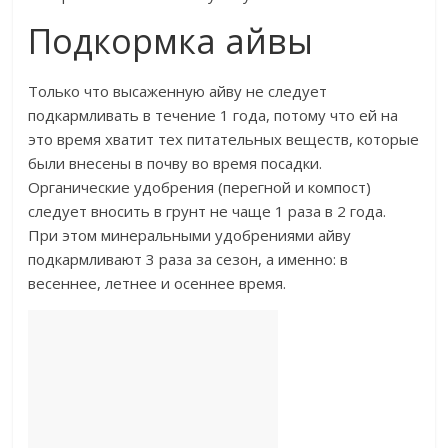
Подкормка айвы
Только что высаженную айву не следует
подкармливать в течение 1 года, потому что ей на
это время хватит тех питательных веществ, которые
были внесены в почву во время посадки.
Органические удобрения (перегной и компост)
следует вносить в грунт не чаще 1 раза в 2 года.
При этом минеральными удобрениями айву
подкармливают 3 раза за сезон, а именно: в
весеннее, летнее и осеннее время.