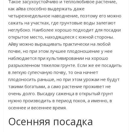
Такое засухоустойчиво и теплолюбивое растение,
как айва способно выдержать даже
четырехнедельное наводнение, поэтому его можно
сажать на участках, где грунтовые воды залегают
неглубоко. Наиболее хорошо подходит для посадки
открытое место, находящееся с южной стороны.
Айву можно выращивать практически на любой
почве, но при этом лучшее плодоношение у нее
наблюдается при культивировании на хорошо
разрыхленном тяжелом грунте. Если же ее посадить
в легкую супесчаную почву, то она начнет
плодоносить раньше, но при этом урожаи не будут
такими богатыми, а само растение проживет не
очень долго. Высадку саженца в открытый грунт
нужно производить в период покоя, а именно, в
осеннее и весеннее время.
Осенняя посадка