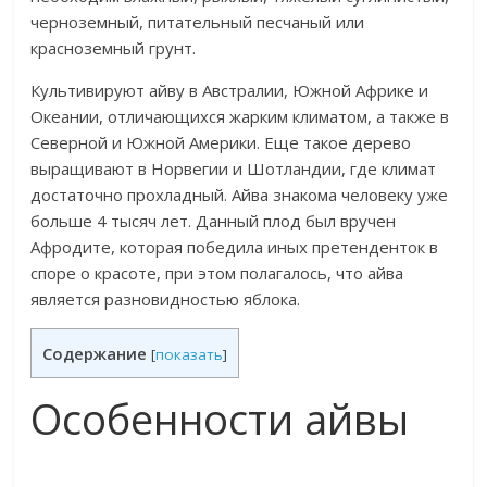
черноземный, питательный песчаный или
красноземный грунт.
Культивируют айву в Австралии, Южной Африке и
Океании, отличающихся жарким климатом, а также в
Северной и Южной Америки. Еще такое дерево
выращивают в Норвегии и Шотландии, где климат
достаточно прохладный. Айва знакома человеку уже
больше 4 тысяч лет. Данный плод был вручен
Афродите, которая победила иных претенденток в
споре о красоте, при этом полагалось, что айва
является разновидностью яблока.
Содержание
[
показать
]
Особенности айвы