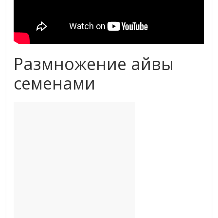
Размножение айвы
семенами