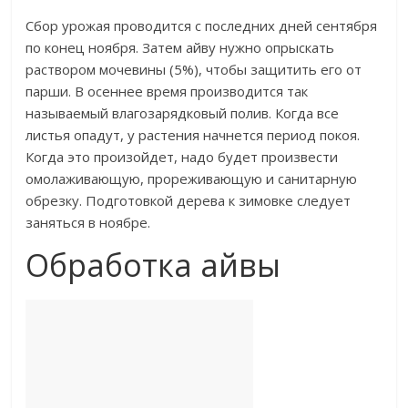
Сбор урожая проводится с последних дней сентября
по конец ноября. Затем айву нужно опрыскать
раствором мочевины (5%), чтобы защитить его от
парши. В осеннее время производится так
называемый влагозарядковый полив. Когда все
листья опадут, у растения начнется период покоя.
Когда это произойдет, надо будет произвести
омолаживающую, прореживающую и санитарную
обрезку. Подготовкой дерева к зимовке следует
заняться в ноябре.
Обработка айвы