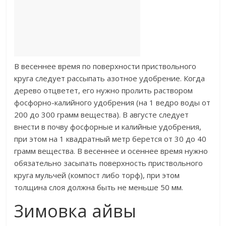
В весеннее время по поверхности приствольного
круга следует рассыпать азотное удобрение. Когда
дерево отцветет, его нужно пролить раствором
фосфорно-калийного удобрения (на 1 ведро воды от
200 до 300 грамм вещества). В августе следует
внести в почву фосфорные и калийные удобрения,
при этом на 1 квадратный метр берется от 30 до 40
грамм вещества. В весеннее и осеннее время нужно
обязательно засыпать поверхность приствольного
круга мульчей (компост либо торф), при этом
толщина слоя должна быть не меньше 50 мм.
Зимовка айвы