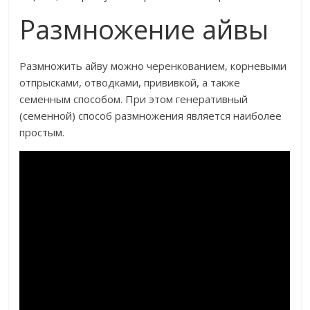
Размножение айвы
Размножить айву можно черенкованием, корневыми
отпрысками, отводками, прививкой, а также
семенным способом. При этом генеративный
(семенной) способ размножения является наиболее
простым.