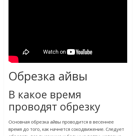
Обрезка айвы
В какое время
проводят обрезку
Основная обрезка айвы проводится в весеннее
время до того, как начнется сокодвижение. Следует