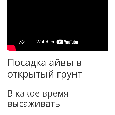
Посадка айвы в
открытый грунт
В какое время
высаживать