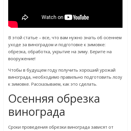
В этой статье – все, что вам нужно знать об осеннем
уходе за виноградом и подготовке к зимовке:
обрезка, обработка, укрытие на зиму. Берите на
вооружение!
Чтобы в будущем году получить хороший урожай
винограда, необходимо правильно подготовить лозу
к зимовке. Рассказываем, как это сделать.
Осенняя обрезка
винограда
Сроки проведения обрезки винограда зависят от