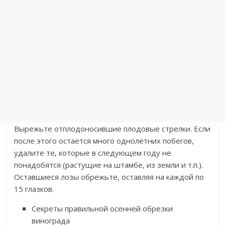
Вырежьте отплодоносившие плодовые стрелки. Если
после этого остается много однолетних побегов,
удалите те, которые в следующем году не
понадобятся (растущие на штамбе, из земли и т.п.).
Оставшиеся лозы обрежьте, оставляя на каждой по
15 глазков.
Секреты правильной осенней обрезки
винограда