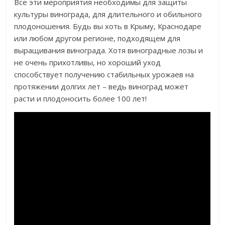
Все эти мероприятия необходимы для защиты
культуры винограда, для длительного и обильного
плодоношения. Будь вы хоть в Крыму, Краснодаре
или любом другом регионе, подходящем для
выращивания винограда. Хотя виноградные лозы и
не очень прихотливы, но хороший уход
способствует получению стабильных урожаев на
протяжении долгих лет – ведь виноград может
расти и плодоносить более 100 лет!