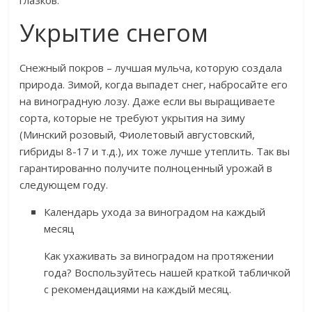
глазков.
Укрытие снегом
Снежный покров – лучшая мульча, которую создала
природа. Зимой, когда выпадет снег, набросайте его
на виноградную лозу. Даже если вы выращиваете
сорта, которые не требуют укрытия на зиму
(Минский розовый, Фиолетовый августовский,
гибриды 8-17 и т.д.), их тоже лучше утеплить. Так вы
гарантированно получите полноценный урожай в
следующем году.
Календарь ухода за виноградом на каждый
месяц
Как ухаживать за виноградом на протяжении
года? Воспользуйтесь нашей краткой табличкой
с рекомендациями на каждый месяц.