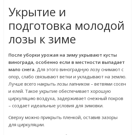
Укрытие и
подготовка молодой
лозы к зиме
После уборки урожая на зиму укрывают кусты
винограда, особенно если в местности выпадает
мало снега.
Для этого виноградную лозу снимают с
опор, слабо связывают ветки и укладывают на землю.
Лучше всего накрыть лозы лапником – ветвями сосен
и елей. Такое укрытие обеспечивает хорошую
циркуляцию воздуха, задерживает снежный покров
– создает идеальные условия для зимовки.
Сверху можно прикрыть пленкой, оставив зазоры
для циркуляции.