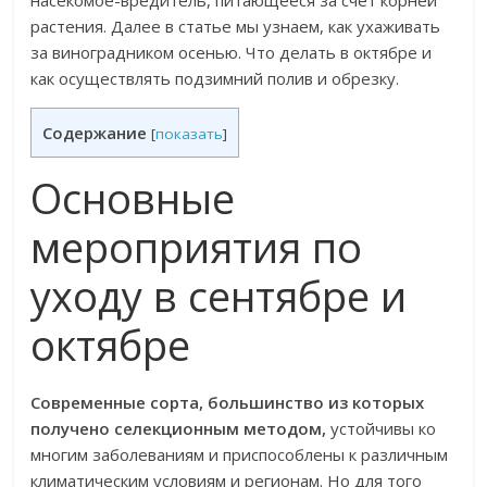
насекомое-вредитель, питающееся за счет корней
растения. Далее в статье мы узнаем, как ухаживать
за виноградником осенью. Что делать в октябре и
как осуществлять подзимний полив и обрезку.
Содержание
[
показать
]
Основные
мероприятия по
уходу в сентябре и
октябре
Современные сорта, большинство из которых
получено селекционным методом,
устойчивы ко
многим заболеваниям и приспособлены к различным
климатическим условиям и регионам. Но для того