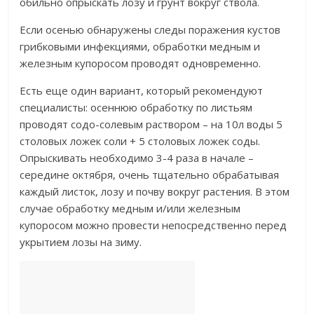
обильно опрыскать лозу и грунт вокруг ствола.
Если осенью обнаружены следы поражения кустов
грибковыми инфекциями, обработки медным и
железным купоросом проводят одновременно.
Есть еще один вариант, который рекомендуют
специалисты: осеннюю обработку по листьям
проводят содо-солевым раствором – на 10л воды 5
столовых ложек соли + 5 столовых ложек соды.
Опрыскивать необходимо 3-4 раза в начале –
середине октября, очень тщательно обрабатывая
каждый листок, лозу и почву вокруг растения. В этом
случае обработку медным и/или железным
купоросом можно провести непосредственно перед
укрытием лозы на зиму.