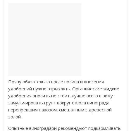
Почву обязательно после полива и внесения
удобрений нужно взрыхлять. Органические жидкие
удобрения вносить не стоит, лучше всего в зиму
замульчировать грунт вокруг ствола винограда
перепревшим навозом, смешанным с древесной
золой.
Опытные виноградари рекомендуют подкармливать