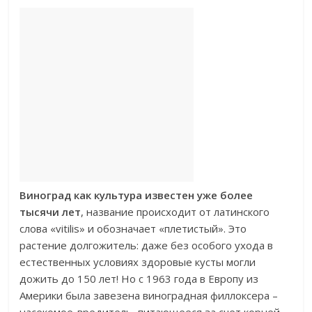
Виноград как культура известен уже более
тысячи лет
, название происходит от латинского
слова «vitilis» и обозначает «плетистый». Это
растение долгожитель: даже без особого ухода в
естественных условиях здоровые кусты могли
дожить до 150 лет! Но с 1963 года в Европу из
Америки была завезена виноградная филлоксера –