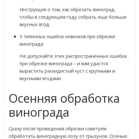
Инструкция о том, как обрезать виноград,
чтобы в следующем году собрать еще больше
вкусных ягод.
5 типичных ошибок новичков при обрезке
винограда
Не допускайте этих распространенных ошибок
при обрезке винограда – и вам удастся
вырастить раскидистый куст с крупными и
вкусными ягодами.
Осенняя обработка
винограда
Сразу после проведения обрезки советуем
обработать виноградную лозу от грызунов. Осенью