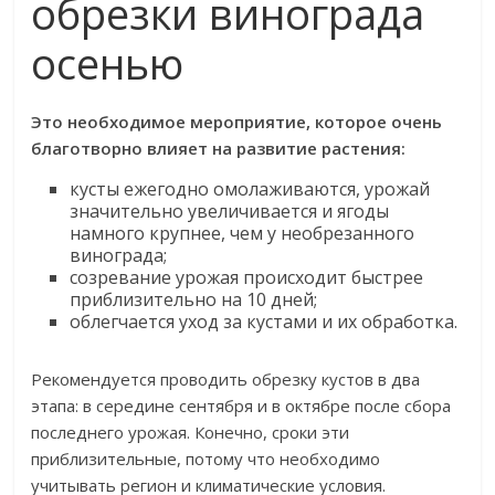
обрезки винограда
осенью
Это необходимое мероприятие, которое очень
благотворно влияет на развитие растения:
кусты ежегодно омолаживаются, урожай
значительно увеличивается и ягоды
намного крупнее, чем у необрезанного
винограда;
созревание урожая происходит быстрее
приблизительно на 10 дней;
облегчается уход за кустами и их обработка.
Рекомендуется проводить обрезку кустов в два
этапа: в середине сентября и в октябре после сбора
последнего урожая. Конечно, сроки эти
приблизительные, потому что необходимо
учитывать регион и климатические условия.