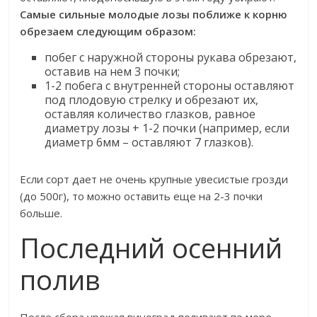
Самые сильные молодые лозы поближе к корню
обрезаем следующим образом:
побег с наружной стороны рукава обрезают,
оставив на нем 3 почки;
1-2 побега с внутренней стороны оставляют
под плодовую стрелку и обрезают их,
оставляя количество глазков, равное
диаметру лозы + 1-2 почки (например, если
диаметр 6мм – оставляют 7 глазков).
Если сорт дает не очень крупные увесистые грозди
(до 500г), то можно оставить еще на 2-3 почки
больше.
Последний осенний
полив