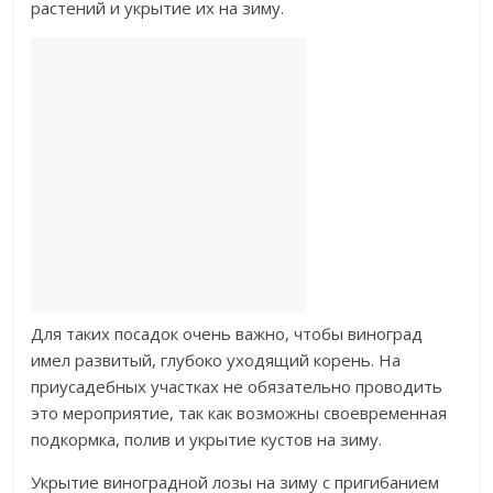
растений и укрытие их на зиму.
Для таких посадок очень важно, чтобы виноград
имел развитый, глубоко уходящий корень. На
приусадебных участках не обязательно проводить
это мероприятие, так как возможны своевременная
подкормка, полив и укрытие кустов на зиму.
Укрытие виноградной лозы на зиму с пригибанием