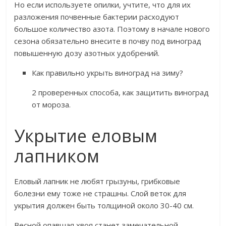
Но если используете опилки, учтите, что для их
разложения почвенные бактерии расходуют
большое количество азота. Поэтому в начале нового
сезона обязательно внесите в почву под виноград
повышенную дозу азотных удобрений.
Как правильно укрыть виноград на зиму?
2 проверенных способа, как защитить виноград
от мороза.
Укрытие еловым
лапником
Еловый лапник не любят грызуны, грибковые
болезни ему тоже не страшны. Слой веток для
укрытия должен быть толщиной около 30-40 см.
Весной опавшая хвоя станет замечательной