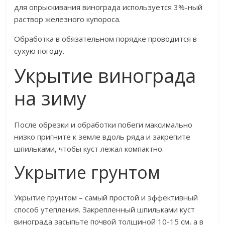
для опрыскивания винограда используется 3%-ный
раствор железного купороса.
Обработка в обязательном порядке проводится в
сухую погоду.
Укрытие винограда
на зиму
После обрезки и обработки побеги максимально
низко пригните к земле вдоль ряда и закрепите
шпильками, чтобы куст лежал компактно.
Укрытие грунтом
Укрытие грунтом – самый простой и эффективный
способ утепления. Закрепленный шпильками куст
винограда засыпьте почвой толщиной 10-15 см, а в