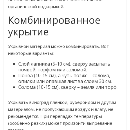
органической подкормкой.
Комбинированное
укрытие
Укрывной материал можно комбинировать. Вот
некоторые варианты:
Слой лапника (5-10 см), сверху засыпать
почвой, торфом или соломой.
Почва (10-15 см), а чуть позже – солома,
опилки или опавшая листва слоем 30 см.
Солома (10-15 см), сверху – земля или торф.
Укрывать виноград пленкой, рубероидом и другим
материалом, не пропускающим воздух и влагу, не
рекомендется. При перепадах температуры
(особенно резких) может произойти выпревание