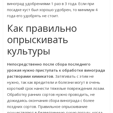
виноград удобрениями 1 раз в 3 года. Если при
посадке куст был хорошо удобрен, то минимум 4
года его удобрять не стоит.
Как правильно
опрыскивать
культуры
Непосредственно после сбора последнего
урожая нужно приступать к обработке винограда
растворами химикатов.
Затягивать с этим не
нужно, так как вредители и болезни могут в очень
короткий срок нанести тяжелые повреждения лозам.
Обработку ранних сортов нужно проводить, не
дожидаясь окончания сбора винограда с более
поздних сортов. Правильное опрыскивание
осуществляют в безветренную сухую погоду, когда