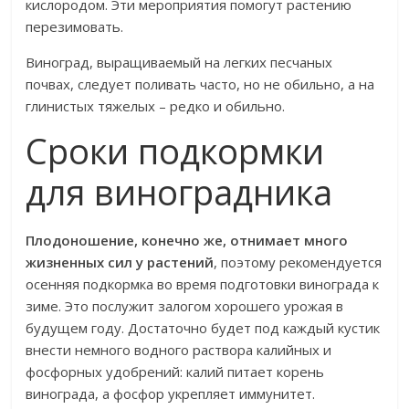
кислородом. Эти мероприятия помогут растению
перезимовать.
Виноград, выращиваемый на легких песчаных
почвах, следует поливать часто, но не обильно, а на
глинистых тяжелых – редко и обильно.
Сроки подкормки
для виноградника
Плодоношение, конечно же, отнимает много
жизненных сил у растений
, поэтому рекомендуется
осенняя подкормка во время подготовки винограда к
зиме. Это послужит залогом хорошего урожая в
будущем году. Достаточно будет под каждый кустик
внести немного водного раствора калийных и
фосфорных удобрений: калий питает корень
винограда, а фосфор укрепляет иммунитет.