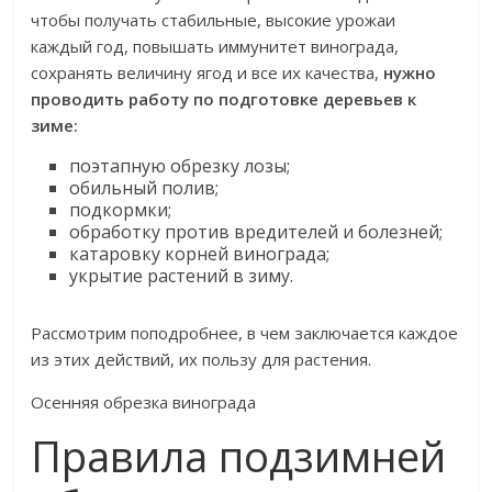
чтобы получать стабильные, высокие урожаи
каждый год, повышать иммунитет винограда,
сохранять величину ягод и все их качества,
нужно
проводить работу по подготовке деревьев к
зиме:
поэтапную обрезку лозы;
обильный полив;
подкормки;
обработку против вредителей и болезней;
катаровку корней винограда;
укрытие растений в зиму.
Рассмотрим поподробнее, в чем заключается каждое
из этих действий, их пользу для растения.
Осенняя обрезка винограда
Правила подзимней