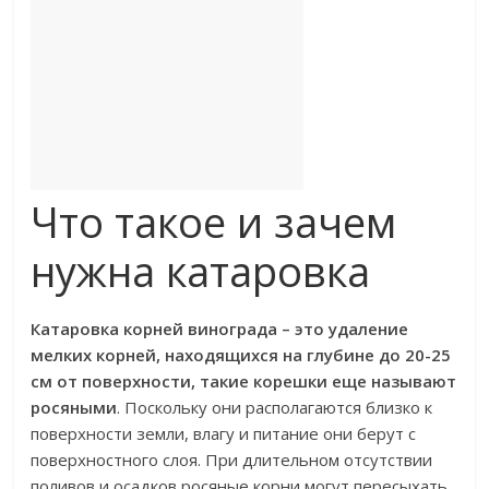
Что такое и зачем
нужна катаровка
Катаровка корней винограда – это удаление
мелких корней, находящихся на глубине до 20-25
см от поверхности, такие корешки еще называют
росяными
. Поскольку они располагаются близко к
поверхности земли, влагу и питание они берут с
поверхностного слоя. При длительном отсутствии
поливов и осадков росяные корни могут пересыхать.