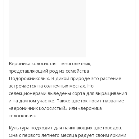
Вероника колосистая – многолетник,
представляющий род из семейства
Подорожниковых. В дикой природе это растение
встречается на солнечных местах. Но
селекционерами выведены сорта для выращивания
и на дачном участке. Также цветок носит название
«вероничник колосистый» или «вероника
колосковая».
Культура подходит для начинающих цветоводов.
Она с первого летнего месяца радует своим яркими