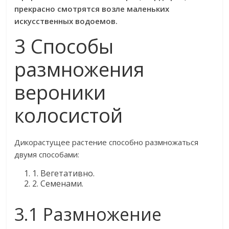
прекрасно смотрятся возле маленьких
искусственных водоемов.
3 Способы
размножения
вероники
колосистой
Дикорастущее растение способно размножаться
двумя способами:
1. Вегетативно.
2. Семенами.
3.1 Размножение