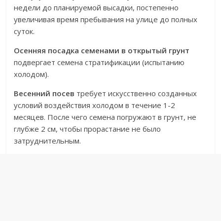
недели до планируемой высадки, постепенно
увеличивая время пребывания на улице до полных
суток.
Осенняя посадка семенами в открытый грунт
подвергает семена стратификации (испытанию
холодом).
Весенний посев
требует искусственно созданных
условий воздействия холодом в течение 1-2
месяцев. После чего семена погружают в грунт, не
глубже 2 см, чтобы прорастание не было
затруднительным.