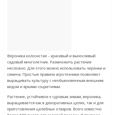
Вероника колосистая – красивый и выносливый
садовый многолетник. Размножить растение
несложно. Для этого можно использовать черенки и
семена. Простые правила агротехники позволяют
выращивать культуру с необыкновенным внешним
видом и яркими соцветиями.
Растение, устойчивое к суровым зимам, вероника,
выращивается как в декоративных целях, так и для
приготовления целебных отваров. Всего известно