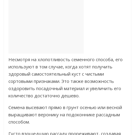
Несмотря на хлопотливость семенного способа, его
используют в том случае, когда хотят получить
здоровый самостоятельный куст с чистыми
сортовыми признаками. Это также возможность
оздоровить посадочный материал и увеличить его
количество достаточно дешево.
Семена высевают прямо в грунт осенью или весной
выращивают веронику на подоконнике рассадным
способом.
Густо взошедшую рассаду прореживают, создавая