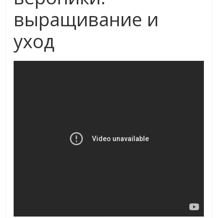
выращивание и
уход