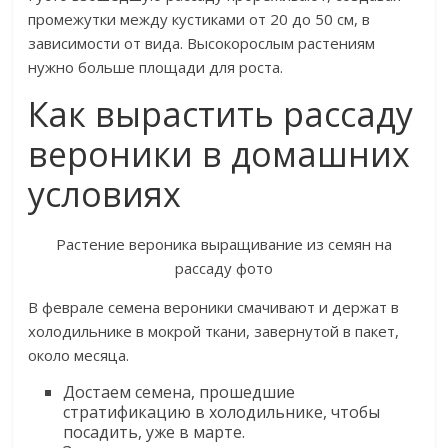
промежутки между кустиками от 20 до 50 см, в
зависимости от вида. Высокорослым растениям
нужно больше площади для роста.
Как вырастить рассаду
вероники в домашних
условиях
Растение вероника выращивание из семян на
рассаду фото
В феврале семена вероники смачивают и держат в
холодильнике в мокрой ткани, завернутой в пакет,
около месяца.
Достаем семена, прошедшие
стратификацию в холодильнике, чтобы
посадить, уже в марте.