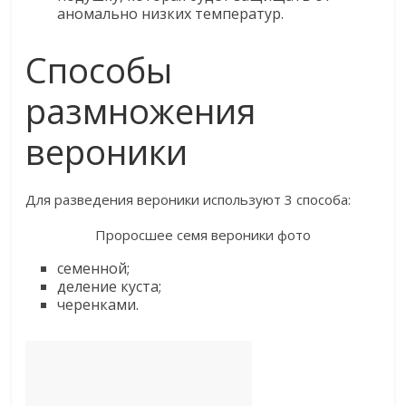
аномально низких температур.
Способы
размножения
вероники
Для разведения вероники используют 3 способа:
Проросшее семя вероники фото
семенной;
деление куста;
черенками.