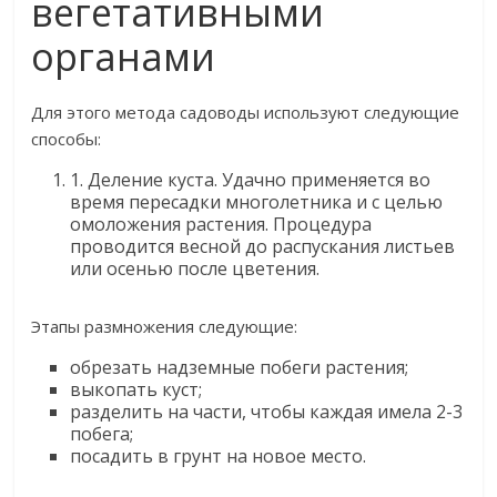
вегетативными
органами
Для этого метода садоводы используют следующие
способы:
1. Деление куста. Удачно применяется во
время пересадки многолетника и с целью
омоложения растения. Процедура
проводится весной до распускания листьев
или осенью после цветения.
Этапы размножения следующие:
обрезать надземные побеги растения;
выкопать куст;
разделить на части, чтобы каждая имела 2-3
побега;
посадить в грунт на новое место.