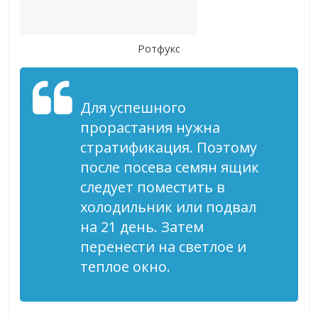
Ротфукс
Для успешного
прорастания нужна
стратификация. Поэтому
после посева семян ящик
следует поместить в
холодильник или подвал
на 21 день. Затем
перенести на светлое и
теплое окно.