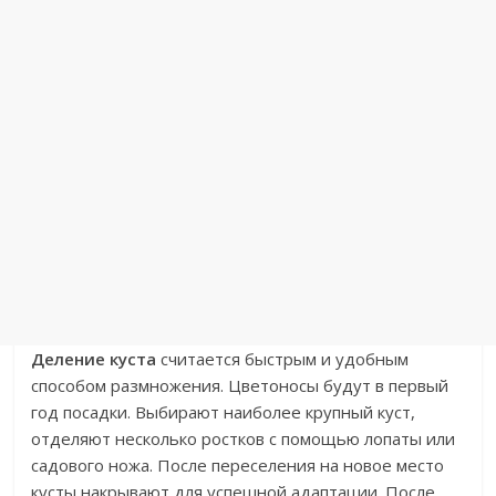
Деление куста
считается быстрым и удобным
способом размножения. Цветоносы будут в первый
год посадки. Выбирают наиболее крупный куст,
отделяют несколько ростков с помощью лопаты или
садового ножа. После переселения на новое место
кусты накрывают для успешной адаптации. После