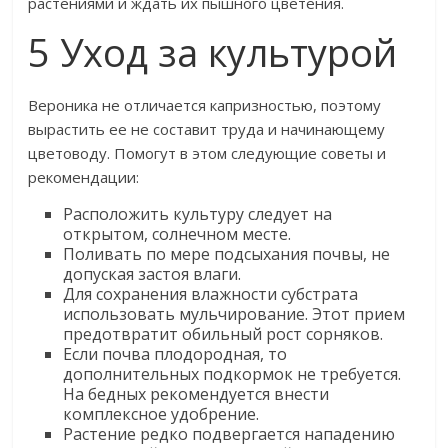
растениями и ждать их пышного цветения.
5 Уход за культурой
Вероника не отличается капризностью, поэтому
вырастить ее не составит труда и начинающему
цветоводу. Помогут в этом следующие советы и
рекомендации:
Расположить культуру следует на
открытом, солнечном месте.
Поливать по мере подсыхания почвы, не
допуская застоя влаги.
Для сохранения влажности субстрата
использовать мульчирование. Этот прием
предотвратит обильный рост сорняков.
Если почва плодородная, то
дополнительных подкормок не требуется.
На бедных рекомендуется внести
комплексное удобрение.
Растение редко подвергается нападению