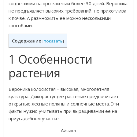
соцветиями на протяжении более 30 дней. Вероника
не предъявляет высоких требований, не прихотлива
к почве. А размножить ее можно несколькими
способами.
Содержание
[
показать
]
1 Особенности
растения
Вероника колосистая – высокая, многолетняя
культура. Дикорастущее растение предпочитает
открытые лесные поляны и солнечные места. Эти
факты нужно учитывать при выращивании ее на
приусадебном участке.
Айсикл