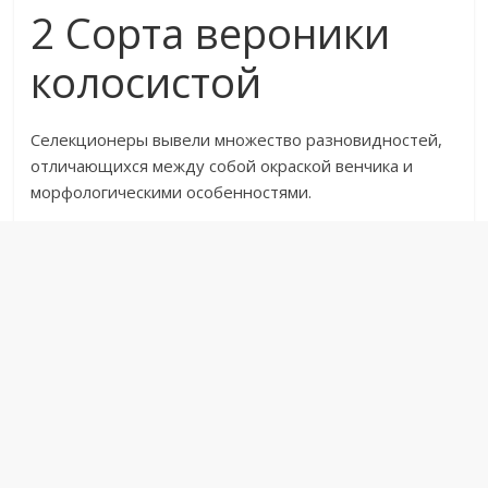
2 Сорта вероники
колосистой
Селекционеры вывели множество разновидностей,
отличающихся между собой окраской венчика и
морфологическими особенностями.