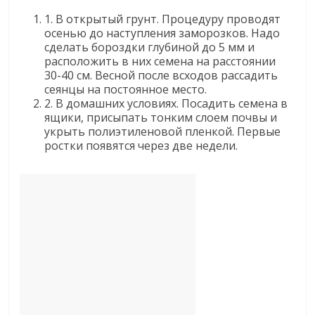
1. В открытый грунт. Процедуру проводят
осенью до наступления заморозков. Надо
сделать бороздки глубиной до 5 мм и
расположить в них семена на расстоянии
30-40 см. Весной после всходов рассадить
сеянцы на постоянное место.
2. В домашних условиях. Посадить семена в
ящики, присыпать тонким слоем почвы и
укрыть полиэтиленовой пленкой. Первые
ростки появятся через две недели.