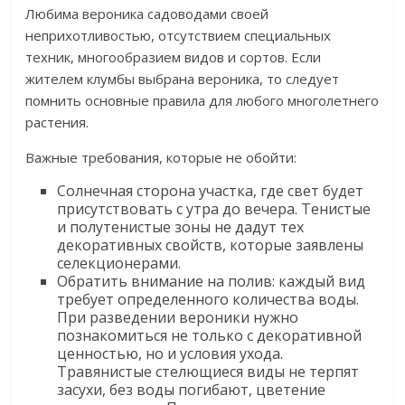
Любима вероника садоводами своей
неприхотливостью, отсутствием специальных
техник, многообразием видов и сортов. Если
жителем клумбы выбрана вероника, то следует
помнить основные правила для любого многолетнего
растения.
Важные требования, которые не обойти:
Солнечная сторона участка, где свет будет
присутствовать с утра до вечера. Тенистые
и полутенистые зоны не дадут тех
декоративных свойств, которые заявлены
селекционерами.
Обратить внимание на полив: каждый вид
требует определенного количества воды.
При разведении вероники нужно
познакомиться не только с декоративной
ценностью, но и условия ухода.
Травянистые стелющиеся виды не терпят
засухи, без воды погибают, цветение