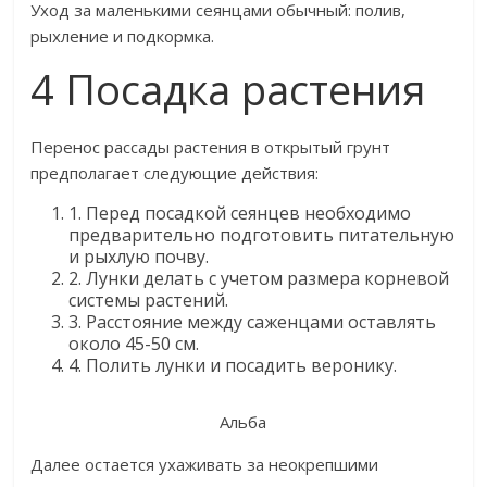
Уход за маленькими сеянцами обычный: полив,
рыхление и подкормка.
4 Посадка растения
Перенос рассады растения в открытый грунт
предполагает следующие действия:
1. Перед посадкой сеянцев необходимо
предварительно подготовить питательную
и рыхлую почву.
2. Лунки делать с учетом размера корневой
системы растений.
3. Расстояние между саженцами оставлять
около 45-50 см.
4. Полить лунки и посадить веронику.
Альба
Далее остается ухаживать за неокрепшими