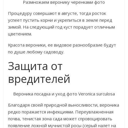
Размножаем веронику черенками фото
Процедуру совершают в августе, тогда росток
успеет пустить корни и укрепиться в земле перед
зимой. На следующий год куст порадует отличным
цветением.
Красота вероники, ее видовое разнообразие будут
по душе любому садоводу.
Защита от
вредителей
Вероника посадка и уход фото Veronica surculosa
Благодаря своей природной выносливости, вероника
редко поражается инфекциями. Переувлажненная
почва, тенистая зона сада может спровоцировать
появление ложной мучнистой росы (серый налет на