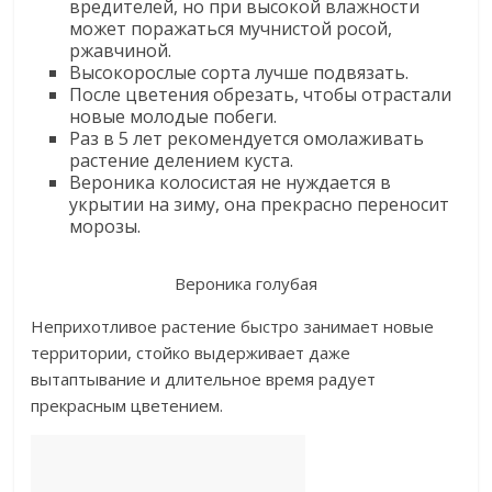
вредителей, но при высокой влажности
может поражаться мучнистой росой,
ржавчиной.
Высокорослые сорта лучше подвязать.
После цветения обрезать, чтобы отрастали
новые молодые побеги.
Раз в 5 лет рекомендуется омолаживать
растение делением куста.
Вероника колосистая не нуждается в
укрытии на зиму, она прекрасно переносит
морозы.
Вероника голубая
Неприхотливое растение быстро занимает новые
территории, стойко выдерживает даже
вытаптывание и длительное время радует
прекрасным цветением.