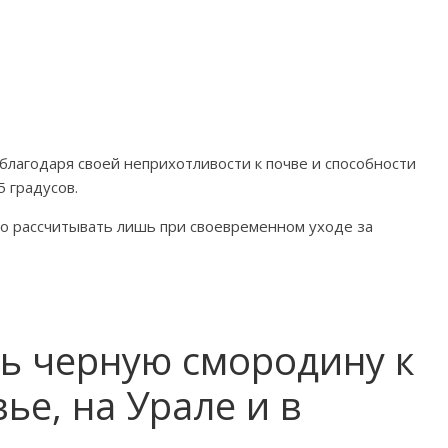
благодаря своей неприхотливости к почве и способности
 градусов.
о рассчитывать лишь при своевременном уходе за
ть черную смородину к
ье, на Урале и в