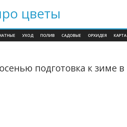
про цветы
НАТНЫЕ
УХОД
ПОЛИВ
САДОВЫЕ
ОРХИДЕЯ
КАРТА
осенью подготовка к зиме в