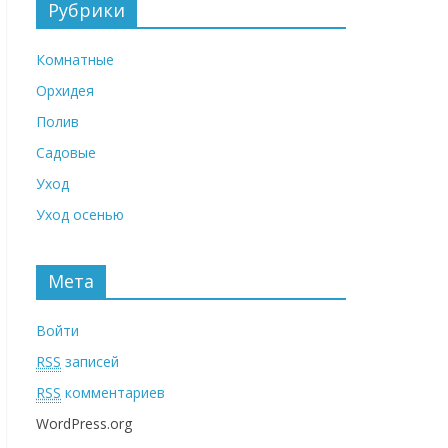
Рубрики
Комнатные
Орхидея
Полив
Садовые
Уход
Уход осенью
Мета
Войти
RSS
записей
RSS
комментариев
WordPress.org