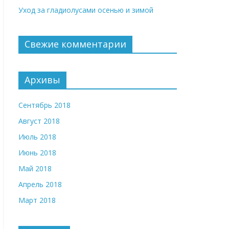
Уход за гладиолусами осенью и зимой
Свежие комментарии
Архивы
Сентябрь 2018
Август 2018
Июль 2018
Июнь 2018
Май 2018
Апрель 2018
Март 2018