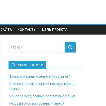
 САЙТА
КОНТАКТЫ
ЦЕЛЬ ПРОЕКТА
Свежие записи
Посадка малины осенью и уход за ней
Можжевельник казацкий посадка и уход
осенью
Монарда уход осенью подготовка к зиме
Уход за волосами осенью и зимой