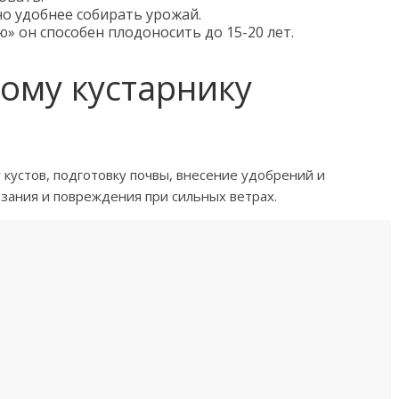
о удобнее собирать урожай.
 он способен плодоносить до 15-20 лет.
ому кустарнику
 кустов, подготовку почвы, внесение удобрений и
зания и повреждения при сильных ветрах.