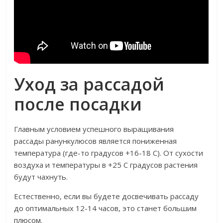
Уход за рассадой
после посадки
Главным условием успешного выращивания
рассады ранункулюсов является пониженная
температура (где-то градусов +16-18 С). От сухости
воздуха и температуры в +25 С градусов растения
будут чахнуть.
Естественно, если вы будете досвечивать рассаду
до оптимальных 12-14 часов, это станет большим
плюсом.