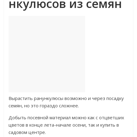
нкулюсов из семян
Вырастить ранункулюсы возможно и через посадку
семян, но это гораздо сложнее.
Добыть посевной материал можно как с отцветших
цветов в конце лета-начале осени, так и купить в
садовом центре.