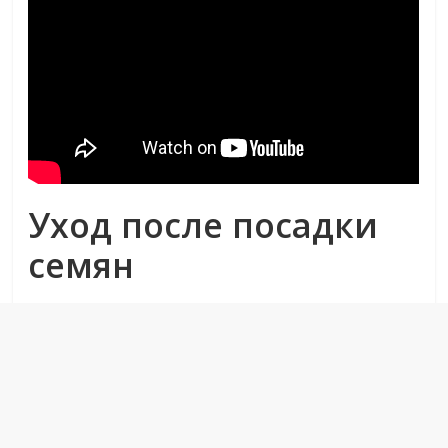
Уход после посадки
семян