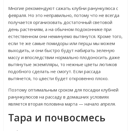
Многие рекомендуют сажать клубни ранункулюса с
февраля. Но это неправильно, потому что не всегда
получается организовать достаточный световой
день растениям, а на обычном подоконнике при
естественном они неминуемо вытянутся. Кроме того,
если те же самые помидоры или перцы мы можем
выходить, и они быстро будут набирать зеленую
массу и впоследствии нормально плодоносить даже
вытянутые экземпляры, то нежные цветы лютиков
подобного сделать не смогут. Если рассада
вытянется, то цвести будет откровенно плохо.
Поэтому оптимальным сроком для посадки клубней
ранункулюсов на рассаду в домашних условиях
является вторая половина марта — начало апреля.
Тара и почвосмесь