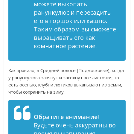
можете выкопать
ранункулюс и пересадить
его в горшок или кашпо.
Таким образом вы сможете
выращивать его как
комнатное растение.
Как правило, в Средней полосе (Подмосковье), когда
у ранункулюса завянут и засохнут все листочки, то
есть осенью, клубни лютиков выкапывают из земли,
чтобы сохранить на зиму.
Обратите внимание!
Будьте очень аккуратны во
время выкапывания