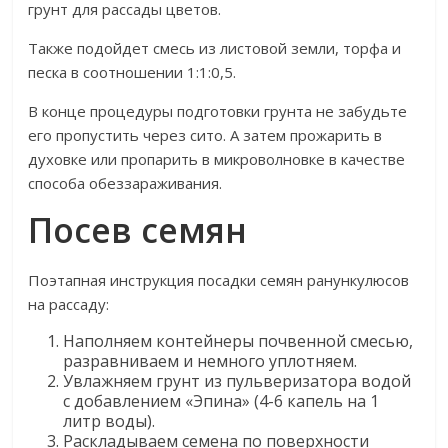
грунт для рассады цветов.
Также подойдет смесь из листовой земли, торфа и
песка в соотношении 1:1:0,5.
В конце процедуры подготовки грунта не забудьте
его пропустить через сито. А затем прожарить в
духовке или пропарить в микроволновке в качестве
способа обеззараживания.
Посев семян
Поэтапная инструкция посадки семян ранункулюсов
на рассаду:
Наполняем контейнеры почвенной смесью,
разравниваем и немного уплотняем.
Увлажняем грунт из пульверизатора водой
с добавлением «Эпина» (4-6 капель на 1
литр воды).
Раскладываем семена по поверхности