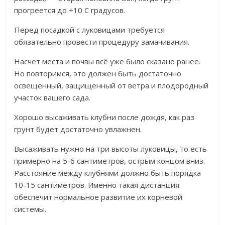
прогреется до +10 С градусов.
Перед посадкой с луковицами требуется
обязательно провести процедуру замачивания.
Насчет места и почвы всё уже было сказано ранее.
Но повторимся, это должен быть достаточно
освещенный, защищенный от ветра и плодородный
участок вашего сада.
Хорошо высаживать клубни после дождя, как раз
грунт будет достаточно увлажнен.
Высаживать нужно на три высоты луковицы, то есть
примерно на 5-6 сантиметров, острым концом вниз.
Расстояние между клубнями должно быть порядка
10-15 сантиметров. Именно такая дистанция
обеспечит нормальное развитие их корневой
системы.