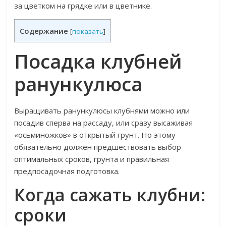
за цветком на грядке или в цветнике.
Содержание
[
показать
]
Посадка клубней
ранункулюса
Выращивать ранункулюсы клубнями можно или
посадив сперва на рассаду, или сразу высаживая
«осьминожков» в открытый грунт. Но этому
обязательно должен предшествовать выбор
оптимальных сроков, грунта и правильная
предпосадочная подготовка.
Когда сажать клубни:
сроки