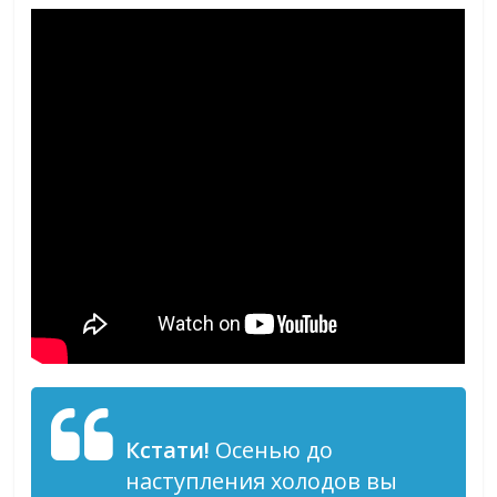
Кстати!
Осенью до
наступления холодов вы