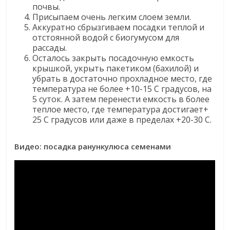
почвы.
Присыпаем очень легким слоем земли.
Аккуратно сбрызгиваем посадки теплой и
отстоянной водой с биогумусом для
рассады.
Осталось закрыть посадочную емкость
крышкой, укрыть пакетиком (бахилой) и
убрать в достаточно прохладное место, где
температура не более +10-15 С градусов, на
5 суток. А затем перенести емкость в более
теплое место, где температура достигает+
25 С градусов или даже в пределах +20-30 С.
Видео: посадка ранункулюса семенами