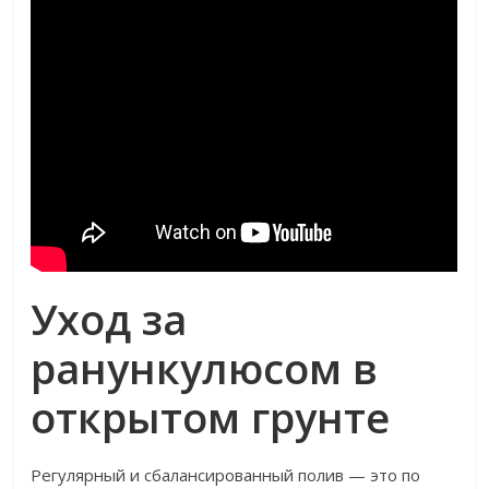
Уход за
ранункулюсом в
открытом грунте
Регулярный и сбалансированный полив — это по