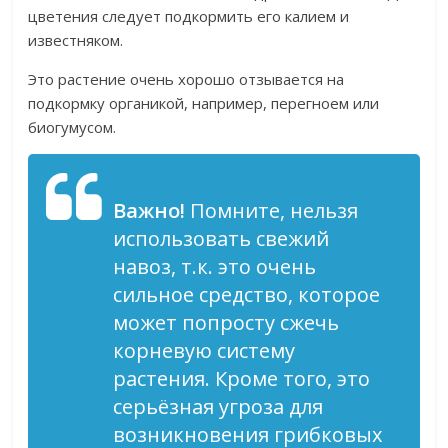
цветения следует подкормить его калием и
известняком.
Это растение очень хорошо отзывается на
подкормку органикой, например, перегноем или
биогумусом.
Важно!
Помните, нельзя
использовать свежий
навоз, т.к. это очень
сильное средство, которое
может попросту сжечь
корневую систему
растения. Кроме того, это
серьёзная угроза для
возникновения грибковых