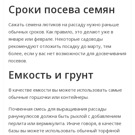
Сроки посева семян
Сажать семена лютиков на рассаду нужно раньше
обычных сроков. Как правило, это делают уже в
январе или феврале. Некоторые садоводы
рекомендуют отложить посадку до марту, тем
более, если у вас нет возможности для досвечивания
посевов.
Емкость и грунт
В качестве емкости вы можете использовать самые
обычные горшочки или контейнеры.
Почвенная смесь для выращивания рассады
ранункулюсов должна быть рыхлой с добавлением
перлита или вермикулита. Иначе говоря, в качестве
базы вы можете использовать обычный торфяной