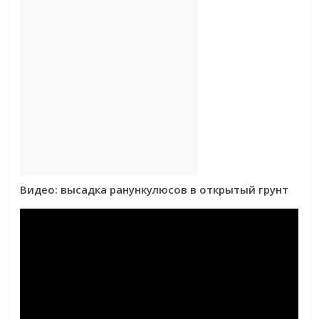
Видео: высадка ранункулюсов в открытый грунт