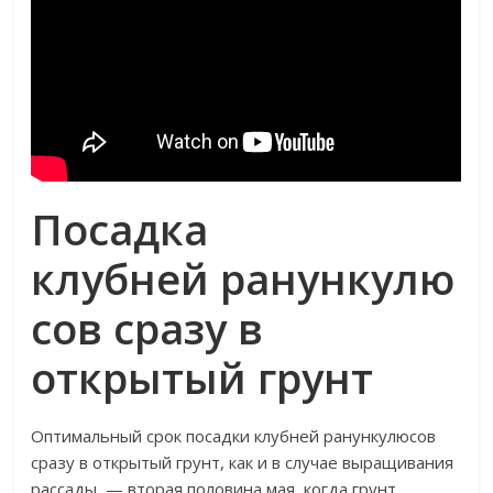
Посадка
клубней
ранункулю
сов
сразу в
открытый грунт
Оптимальный срок посадки клубней ранункулюсов
сразу в открытый грунт, как и в случае выращивания
рассады, — вторая половина мая, когда грунт