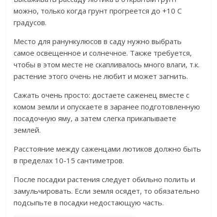
можно, только когда грунт прогреется до +10 С
градусов.
Место для ранункулюсов в саду нужно выбрать
самое освещенное и солнечное. Также требуется,
чтобы в этом месте не скапливалось много влаги, т.к.
растение этого очень не любит и может загнить.
Сажать очень просто: достаете саженец вместе с
комом земли и опускаете в заранее подготовленную
посадочную яму, а затем слегка прикапываете
землей.
Расстояние между саженцами лютиков должно быть
в пределах 10-15 сантиметров.
После посадки растения следует обильно полить и
замульчировать. Если земля осядет, то обязательно
подсыпьте в посадки недостающую часть.