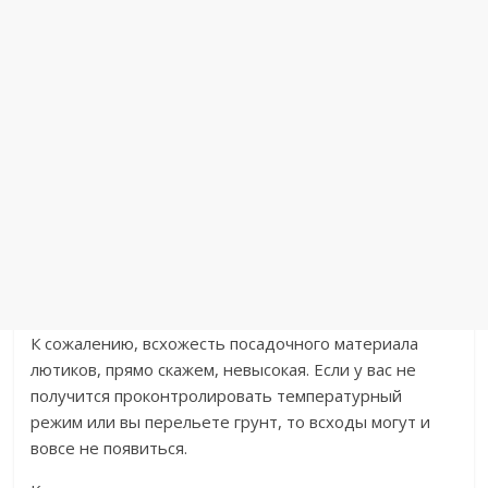
К сожалению, всхожесть посадочного материала
лютиков, прямо скажем, невысокая. Если у вас не
получится проконтролировать температурный
режим или вы перельете грунт, то всходы могут и
вовсе не появиться.