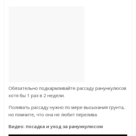
Обязательно подкармливайте рассаду ранункулюсов
хотя бы 1 раз в 2 недели.
Поливать рассаду нужно по мере высыхания грунта,
но помните, что она не любит перелива.
Видео: посадка и уход за ранункулюсом