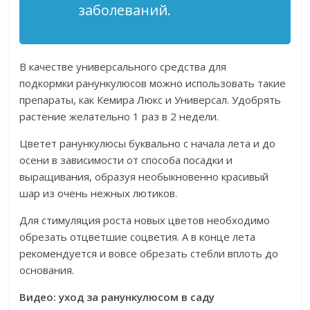
заболеваний.
В качестве универсального средства для
подкормки ранункулюсов можно использовать такие
препараты, как Кемира Люкс и Универсал. Удобрять
растение желательно 1 раз в 2 недели.
Цветет ранункулюсы буквально с начала лета и до
осени в зависимости от способа посадки и
выращивания, образуя необыкновенно красивый
шар из очень нежных лютиков.
Для стимуляция роста новых цветов необходимо
обрезать отцветшие соцветия. А в конце лета
рекомендуется и вовсе обрезать стебли вплоть до
основания.
Видео: уход за ранункулюсом в саду