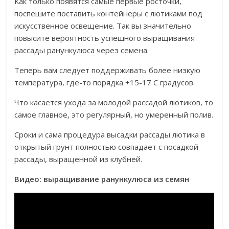
Как только появятся самые первые росточки,
поспешите поставить контейнеры с лютиками под
искусственное освещение. Так вы значительно
повысите вероятность успешного выращивания
рассады ранункулюса через семена.
Теперь вам следует поддерживать более низкую
температура, где-то порядка +15-17 С градусов.
Что касается ухода за молодой рассадой лютиков, то
самое главное, это регулярный, но умеренный полив.
Сроки и сама процедура высадки рассады лютика в
открытый грунт полностью совпадает с посадкой
рассады, выращенной из клубней.
Видео: выращивание ранункулюса из семян