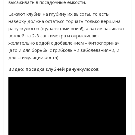
высаживать в посадочные емкости.
Сажают клубни на глубину их высоты, то есть
наверху должна остаться торчать только вершина
ранункулюсов (щупальцами вниз!), а затем засыпают
землей на 2-3 сантиметра и опрыскивают
желательно водой с добавлением «Фитоспорина»
(это и для борьбы с грибковыми заболеваниями, и
для стимуляции роста).
Видео: посадка клубней ранункулюсов