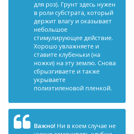
для роз). Грунт здесь нужен
в роли субстрата, который
держит влагу и оказывает
небольшое
стимулирующее действие.
Хорошо увлажняете и
ставите клубеньки (на
ножки) на эту землю. Снова
сбрызгиваете и также
укрываете
полиэтиленовой пленкой.
Важно!
Ни в коем случае не