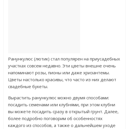
Ранункулюс (лютик) стал популярен на приусадебных
участках совсем недавно. Эти цветы внешне очень
напоминают розы, пионы или даже хризантемы.
Цветы настолько красивы, что часто из них делают
свадебные букеты.
Вырастить ранункулюс можно двумя способами:
посадить семенами или клубнями, при этом клубни
вы можете посадить сразу в открытый грунт. Далее,
более подробно поговорим об особенностях
каждого из способов, а также о дальнейшем уходе