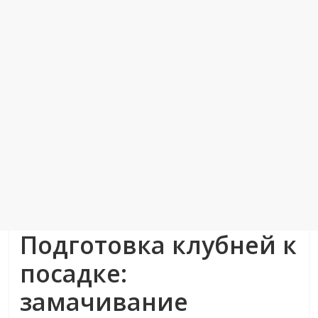
Подготовка клубней к
посадке:
замачивание