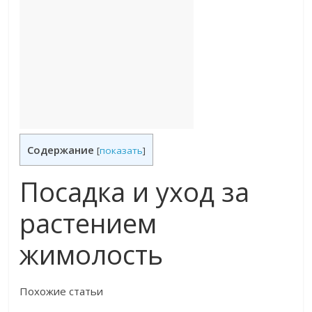
Содержание
[
показать
]
Посадка и уход за
растением
жимолость
​Похожие статьи​