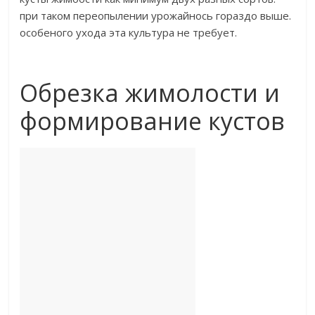
при таком переопылении урожайнось гораздо выше.
особеного ухода эта культура не требует.​
​ ​
Обрезка жимолости и
формирование кустов