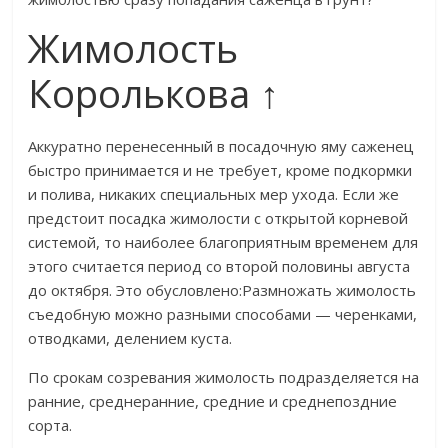
Жимолость
Королькова ↑
​Аккуратно перенесенный в посадочную яму саженец
быстро принимается и не требует, кроме подкормки
и полива, никаких специальных мер ухода. Если же
предстоит посадка жимолости с открытой корневой
системой, то наиболее благоприятным временем для
этого считается период со второй половины августа
до октября. Это обусловлено:​​Размножать жимолость
съедобную можно разными способами — черенками,
отводками, делением куста.​
​По срокам созревания жимолость подразделяется на
ранние, среднеранние, средние и среднепоздние
сорта.​