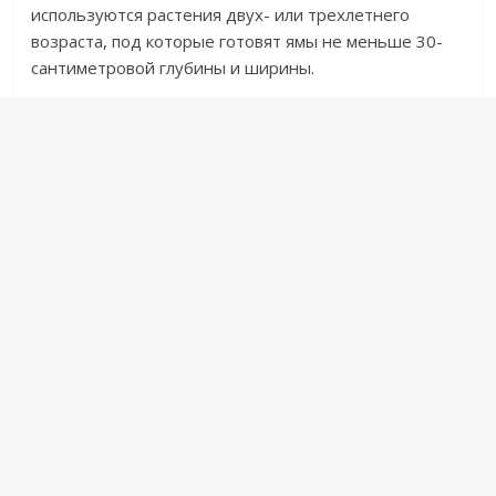
используются растения двух- или трехлетнего
возраста, под которые готовят ямы не меньше 30-
сантиметровой глубины и ширины.​