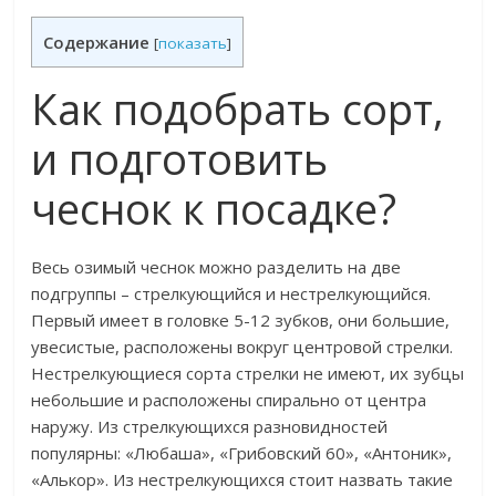
Содержание
[
показать
]
Как подобрать сорт,
и подготовить
чеснок к посадке?
Весь озимый чеснок можно разделить на две
подгруппы – стрелкующийся и нестрелкующийся.
Первый имеет в головке 5-12 зубков, они большие,
увесистые, расположены вокруг центровой стрелки.
Нестрелкующиеся сорта стрелки не имеют, их зубцы
небольшие и расположены спирально от центра
наружу. Из стрелкующихся разновидностей
популярны: «Любаша», «Грибовский 60», «Антоник»,
«Алькор». Из нестрелкующихся стоит назвать такие