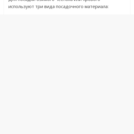
используют три вида посадочного материала: