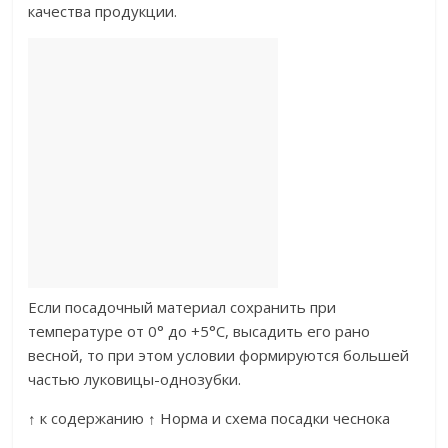
качества продукции.
Если посадочный материал сохранить при
температуре от 0° до +5°С, высадить его рано
весной, то при этом условии формируются большей
частью луковицы-однозубки.
↑ к содержанию ↑ Норма и схема посадки чеснока