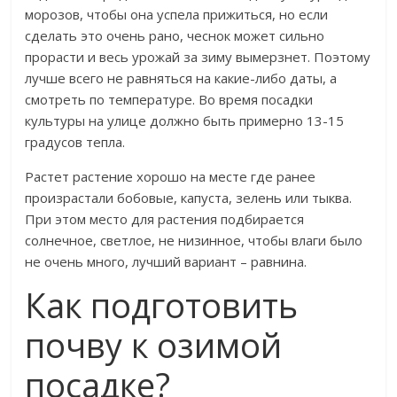
морозов, чтобы она успела прижиться, но если
сделать это очень рано, чеснок может сильно
прорасти и весь урожай за зиму вымерзнет. Поэтому
лучше всего не равняться на какие-либо даты, а
смотреть по температуре. Во время посадки
культуры на улице должно быть примерно 13-15
градусов тепла.
Растет растение хорошо на месте где ранее
произрастали бобовые, капуста, зелень или тыква.
При этом место для растения подбирается
солнечное, светлое, не низинное, чтобы влаги было
не очень много, лучший вариант – равнина.
Как подготовить
почву к озимой
посадке?