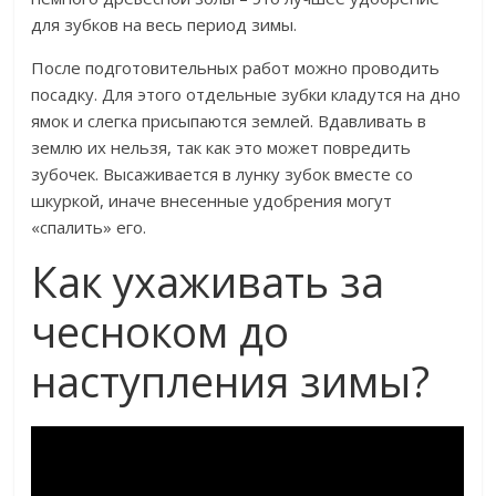
для зубков на весь период зимы.
После подготовительных работ можно проводить
посадку. Для этого отдельные зубки кладутся на дно
ямок и слегка присыпаются землей. Вдавливать в
землю их нельзя, так как это может повредить
зубочек. Высаживается в лунку зубок вместе со
шкуркой, иначе внесенные удобрения могут
«спалить» его.
Как ухаживать за
чесноком до
наступления зимы?