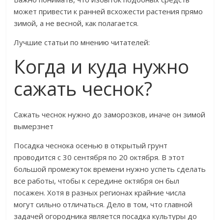
может привести к ранней всхожести растения прямо
зимой, а не весной, как полагается.
Лучшие статьи по мнению читателей:
Когда и куда нужно
сажать чеснок?
Сажать чеснок нужно до заморозков, иначе он зимой
вымерзнет
Посадка чеснока осенью в открытый грунт
проводится с 30 сентября по 20 октября. В этот
большой промежуток времени нужно успеть сделать
все работы, чтобы к середине октября он был
посажен. Хотя в разных регионах крайние числа
могут сильно отличаться. Дело в том, что главной
задачей огородника является посадка культуры до