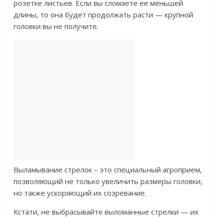
розетке листьев. Если вы сломаете ее меньшей
длины, то она будет продолжать расти — крупной
головки вы не получите.
Выламывание стрелок – это специальный агроприем,
позволяющий не только увеличить размеры головки,
но также ускоряющий их созревание.
Кстати, не выбрасывайте выломанные стрелки — их