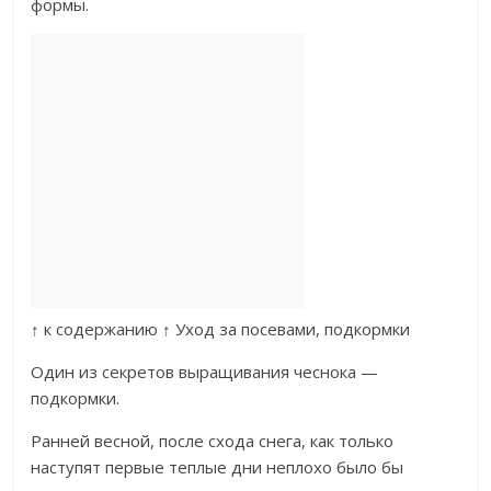
формы.
↑ к содержанию ↑ Уход за посевами, подкормки
Один из секретов выращивания чеснока —
подкормки.
Ранней весной, после схода снега, как только
наступят первые теплые дни неплохо было бы