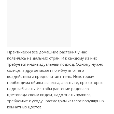
Практически все домашние растения у нас
появились из дальних стран. И к каждому из них
требуется индивидуальный подход. Одному нужно
солнце, а другое может погибнуть от его
воздействия и предпочитает тень. Некоторым
необходима обильная влага, а есть те, про которые
надо забывать. И чтобы растение радовало
цветовода своим видом, надо знать правила,
требуемые к уходу. Рассмотрим каталог популярных
комнатных цветов.