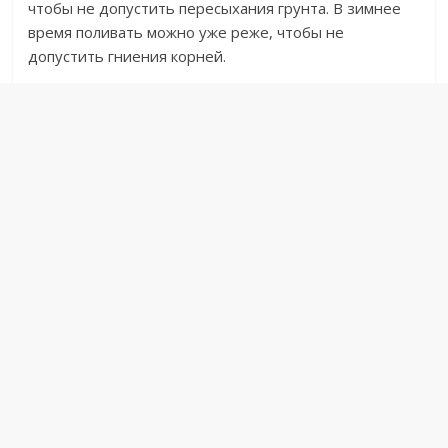
чтобы не допустить пересыхания грунта. В зимнее
время поливать можно уже реже, чтобы не
допустить гниения корней.