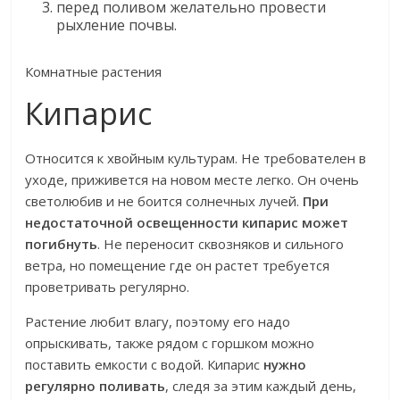
перед поливом желательно провести
рыхление почвы.
Комнатные растения
Кипарис
Относится к хвойным культурам. Не требователен в
уходе, приживется на новом месте легко. Он очень
светолюбив и не боится солнечных лучей.
При
недостаточной освещенности кипарис может
погибнуть
. Не переносит сквозняков и сильного
ветра, но помещение где он растет требуется
проветривать регулярно.
Растение любит влагу, поэтому его надо
опрыскивать, также рядом с горшком можно
поставить емкости с водой. Кипарис
нужно
регулярно поливать
, следя за этим каждый день,