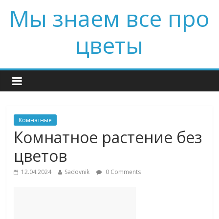
Мы знаем все про
цветы
Комнатные
Комнатное растение без
цветов
12.04.2024
Sadovnik
0 Comments