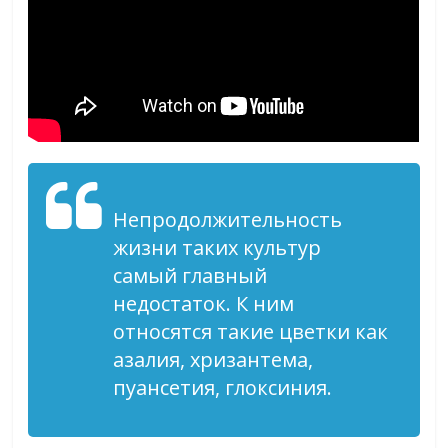
Непродолжительность
жизни таких культур
самый главный
недостаток. К ним
относятся такие цветки как
азалия, хризантема,
пуансетия, глоксиния.