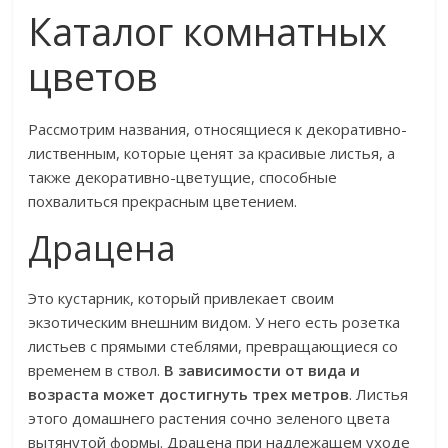
Каталог комнатных
цветов
Рассмотрим названия, относящиеся к декоративно-
лиственным, которые ценят за красивые листья, а
также декоративно-цветущие, способные
похвалиться прекрасным цветением.
Драцена
Это кустарник, который привлекает своим
экзотическим внешним видом. У него есть розетка
листьев с прямыми стеблями, превращающиеся со
временем в ствол.
В зависимости от вида и
возраста может достигнуть трех метров
. Листья
этого домашнего растения сочно зеленого цвета
вытянутой формы. Драцена при надлежащем уходе