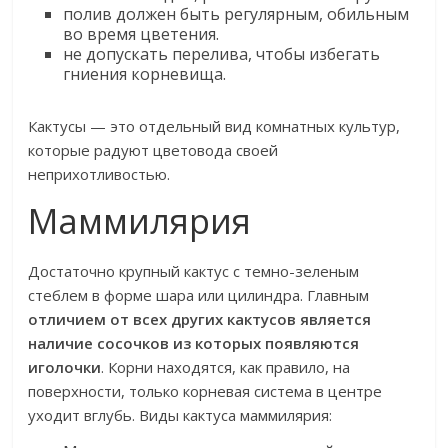
полив должен быть регулярным, обильным
во время цветения.
не допускать перелива, чтобы избегать
гниения корневища.
Кактусы — это отдельный вид комнатных культур,
которые радуют цветовода своей
неприхотливостью.
Маммилярия
Достаточно крупный кактус с темно-зеленым
стеблем в форме шара или цилиндра. Главным
отличием от всех других кактусов является
наличие сосочков из которых появляются
иголочки
. Корни находятся, как правило, на
поверхности, только корневая система в центре
уходит вглубь. Виды кактуса маммилярия: