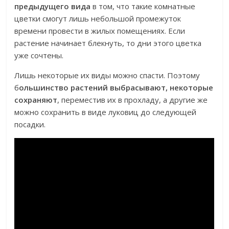
предыдущего вида
в том, что такие комнатные
цветки смогут лишь небольшой промежуток
времени провести в жилых помещениях. Если
растение начинает блекнуть, то дни этого цветка
уже сочтены.
Лишь некоторые их виды можно спасти. Поэтому
б
ольшинство растений выбрасывают, некоторые
сохраняют
, переместив их в прохладу, а другие же
можно сохранить в виде луковиц до следующей
посадки.