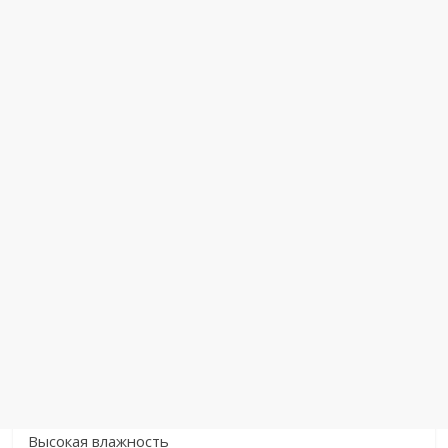
Высокая влажность