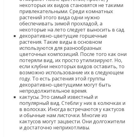
некоторых их видов становятся не такими
привлекательными. Среди комнатных
растений этого вида одни нужно
обеспечивать зимой прохладой, а
некоторые на лето следует выносить в сад.
декоративно-цветущие горшечные
растения. Такие виды в основном
используются для разнообразных
цветочных композиций. После того как они
потеряли вид, их просто утилизируют. Но,
если клубни некоторых видов оставить, то
возможно использование их в следующем
году. То есть растения этой группы
декоративно-цветущими могут быть
непродолжительное время.
кактусы. Это самый известный и
популярный вид. Стебли у них в колючках и
в волосках. Иногда встречаются у кактусов
и обычные нам листочки. Многие из
кактусов могут зацвести. Они долгожители
и достаточно неприхотливы.