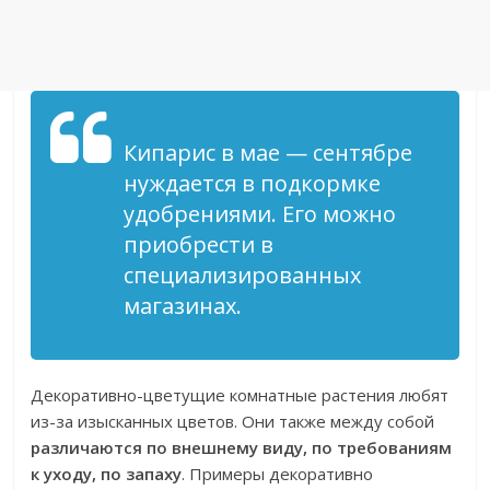
Кипарис в мае — сентябре
нуждается в подкормке
удобрениями. Его можно
приобрести в
специализированных
магазинах.
Декоративно-цветущие комнатные растения любят
из-за изысканных цветов. Они также между собой
различаются по внешнему виду, по требованиям
к уходу, по запаху
. Примеры декоративно