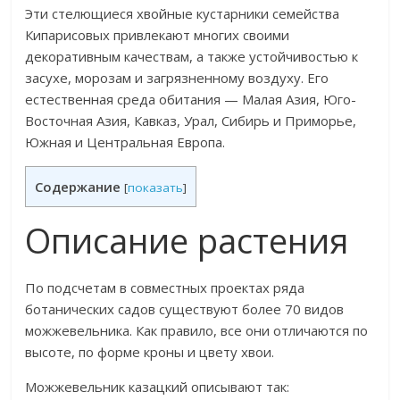
Эти стелющиеся хвойные кустарники семейства
Кипарисовых привлекают многих своими
декоративным качествам, а также устойчивостью к
засухе, морозам и загрязненному воздуху. Его
естественная среда обитания — Малая Азия, Юго-
Восточная Азия, Кавказ, Урал, Сибирь и Приморье,
Южная и Центральная Европа.
Содержание
[
показать
]
Описание растения
По подсчетам в совместных проектах ряда
ботанических садов существуют более 70 видов
можжевельника. Как правило, все они отличаются по
высоте, по форме кроны и цвету хвои.
Можжевельник казацкий описывают так: