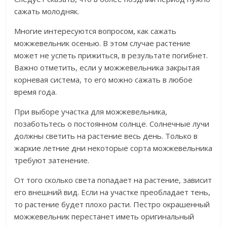
сажать молодняк.
Многие интересуются вопросом, как сажать
можжевельник осенью. В этом случае растение
может не успеть прижиться, в результате погибнет.
Важно отметить, если у можжевельника закрытая
корневая система, то его можно сажать в любое
время года.
При выборе участка для можжевельника,
позаботьтесь о постоянном солнце. Солнечные лучи
должны светить на растение весь день. Только в
жаркие летние дни некоторые сорта можжевельника
требуют затенение.
От того сколько света попадает на растение, зависит
его внешний вид. Если на участке преобладает тень,
то растение будет плохо расти. Пестро окрашенный
можжевельник перестанет иметь оригинальный