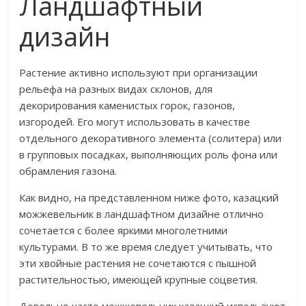
Ландшафтный
дизайн
Растение активно используют при организации
рельефа на разных видах склонов, для
декорирования каменистых горок, газонов,
изгородей. Его могут использовать в качестве
отдельного декоративного элемента (солитера) или
в групповых посадках, выполняющих роль фона или
обрамления газона.
Как видно, на представленном ниже фото, казацкий
можжевельник в ландшафтном дизайне отлично
сочетается с более яркими многолетними
культурами. В то же время следует учитывать, что
эти хвойные растения не сочетаются с пышной
растительностью, имеющей крупные соцветия.