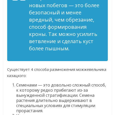
новых побегов — это более
безопасный и менее
вредный, чем обрезание,
способ формирования
кроны. Так можно усилить
ветвление и сделать куст
более пышным.
Существует 4 способа размножения можжевельника
казацкого:
Семенами — это довольно сложный способ,
к которому редко прибегают из-за
вынужденной стратификации. Семена
растения длительно выдерживают в
специальных условиях для стимуляции
прорастания.