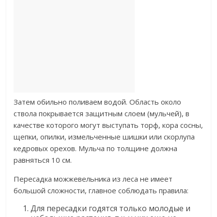
Затем обильно поливаем водой. Область около
ствола покрывается защитным слоем (мульчей), в
качестве которого могут выступать торф, кора сосны,
щепки, опилки, измельченные шишки или скорлупа
кедровых орехов. Мульча по толщине должна
равняться 10 см.
Пересадка можжевельника из леса не имеет
большой сложности, главное соблюдать правила:
Для пересадки годятся только молодые и