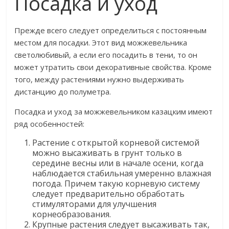
Посадка и уход
Прежде всего следует определиться с постоянным
местом для посадки. Этот вид можжевельника
светолюбивый, а если его посадить в тени, то он
может утратить свои декоративные свойства. Кроме
того, между растениями нужно выдерживать
дистанцию до полуметра.
Посадка и уход за можжевельником казацким имеют
ряд особенностей:
Растение с открытой корневой системой
можно высаживать в грунт только в
середине весны или в начале осени, когда
наблюдается стабильная умеренно влажная
погода. Причем такую корневую систему
следует предварительно обработать
стимуляторами для улучшения
корнеобразования.
Крупные растения следует высаживать так,