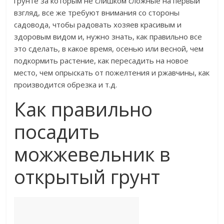
грунте за которым не слишком сложные на первый
взгляд, все же требуют внимания со стороны
садовода, чтобы радовать хозяев красивым и
здоровым видом и, нужно знать, как правильно все
это сделать, в какое время, осенью или весной, чем
подкормить растение, как пересадить на новое
место, чем опрыскать от пожелтения и ржавчины, как
производится обрезка и т.д.
Как правильно
посадить
можжевельник в
открытый грунт