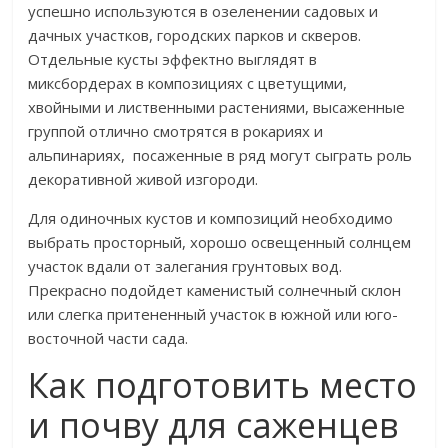
успешно используются в озеленении садовых и
дачных участков, городских парков и скверов.
Отдельные кусты эффектно выглядят в
миксбордерах в композициях с цветущими,
хвойными и лиственными растениями, высаженные
группой отлично смотрятся в рокариях и
альпинариях, посаженные в ряд могут сыграть роль
декоративной живой изгороди.
Для одиночных кустов и композиций необходимо
выбрать просторный, хорошо освещенный солнцем
участок вдали от залегания грунтовых вод.
Прекрасно подойдет каменистый солнечный склон
или слегка притененный участок в южной или юго-
восточной части сада.
Как подготовить место
и почву для саженцев