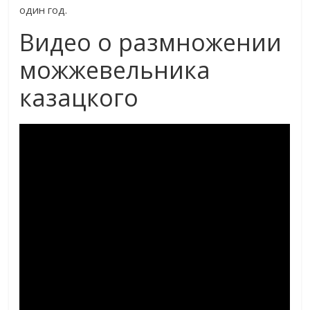
один год.
Видео о размножении
можжевельника
казацкого