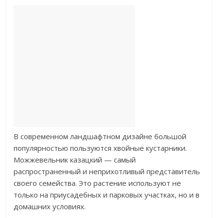
В современном ландшафтном дизайне большой
популярностью пользуются хвойные кустарники.
Можжевельник казацкий — самый
распространенный и неприхотливый представитель
своего семейства. Это растение используют не
только на приусадебных и парковых участках, но и в
домашних условиях.