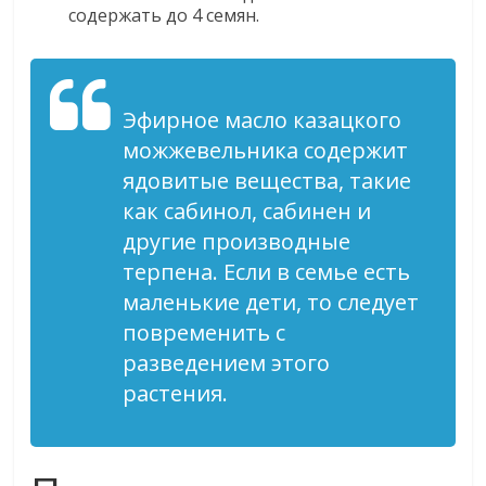
содержать до 4 семян.
Эфирное масло казацкого
можжевельника содержит
ядовитые вещества, такие
как сабинол, сабинен и
другие производные
терпена. Если в семье есть
маленькие дети, то следует
повременить с
разведением этого
растения.