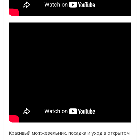
Красивый можжевельник, посадка и уход в открытом