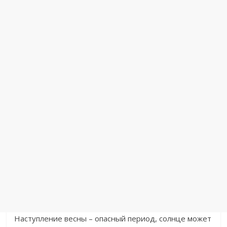
Наступление весны – опасный период, солнце может