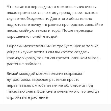
Что касается пересадки, то можжевельник очень
плохо приживается, поэтому проводят ее только в
случае необходимости. Для этого обязательно
подготовьте почву – в равных пропорциях смешайте
песок, хвойную землю и торф. После пересадки
хорошенько полейте водой.
Обрезки можжевельник не требует, нужно только
убирать сухие ветки. Если вы хотите создать
красивую крону, то нельзя срезать слишком много,
растение заболеет.
Зимой молодой можжевельник покрывают
лутрастилом, взрослое растение просто
перевязывают, чтобы ветки не обломились под
тяжестью снега. Если снега очень много, то иногда
отряхивайте растение.