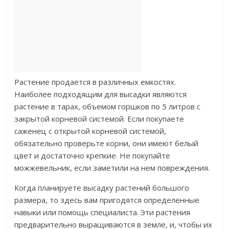
Растение продается в различных емкостях.
Наиболее подходящим для высадки являются
растение в тарах, объемом горшков по 5 литров с
закрытой корневой системой. Если покупаете
саженец с открытой корневой системой,
обязательно проверьте корни, они имеют белый
цвет и достаточно крепкие. Не покупайте
можжевельник, если заметили на нем повреждения.
Когда планируете высадку растений большого
размера, то здесь вам пригодятся определенные
навыки или помощь специалиста. Эти растения
предварительно выращиваются в земле, и, чтобы их