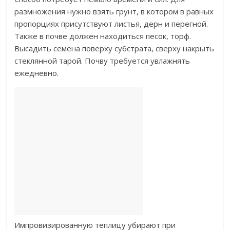
размножения нужно взять грунт, в котором в равных
пропорциях присутствуют листья, дерн и перегной.
Также в почве должен находиться песок, торф.
Высадить семена поверху субстрата, сверху накрыть
стеклянной тарой. Почву требуется увлажнять
ежедневно.
Импровизированную теплицу убирают при