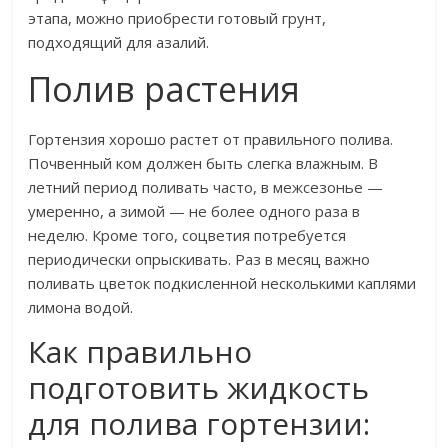
этапа, можно приобрести готовый грунт,
подходящий для азалий.
Полив растения
Гортензия хорошо растет от правильного полива.
Почвенный ком должен быть слегка влажным. В
летний период поливать часто, в межсезонье —
умеренно, а зимой — не более одного раза в
неделю. Кроме того, соцветия потребуется
периодически опрыскивать. Раз в месяц важно
поливать цветок подкисленной несколькими каплями
лимона водой.
Как правильно
подготовить жидкость
для полива гортензии: