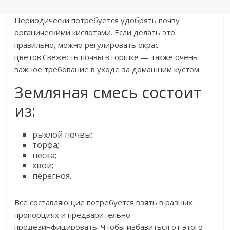
Периодически потребуется удобрять почву
органическими кислотами. Если делать это
правильно, можно регулировать окрас
цветов.Свежесть почвы в горшке — также очень
важное требование в уходе за домашним кустом.
Земляная смесь состоит
из:
рыхлой почвы;
торфа;
песка;
хвои;
перегноя.
Все составляющие потребуется взять в разных
пропорциях и предварительно
продезинфицировать. Чтобы избавиться от этого