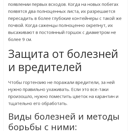
появлении первых всходов. Когда на новых побегах
появятся два полноценных листа, их разрешается
пересадить в более глубокие контейнеры с такой же
почвой. Когда саженцы полноценно окрепнут, их
высаживают в постоянный горшок с диаметром не
более 9 см.
Защита от болезней
и вредителей
Чтобы гортензию не поражали вредители, за ней
нужно правильно ухаживать. Если это все-таки
произошло, нужно поместить цветок на карантин и
тщательно его обработать.
Виды болезней и методы
борьбы с ними: