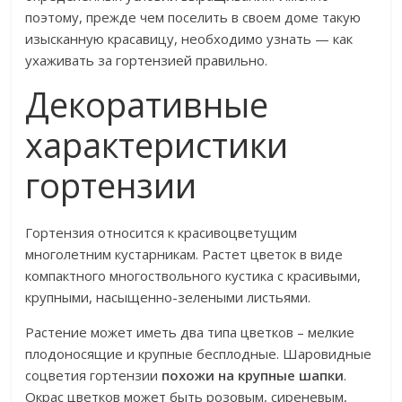
поэтому, прежде чем поселить в своем доме такую
изысканную красавицу, необходимо узнать — как
ухаживать за гортензией правильно.
Декоративные
характеристики
гортензии
Гортензия относится к красивоцветущим
многолетним кустарникам. Растет цветок в виде
компактного многоствольного кустика с красивыми,
крупными, насыщенно-зелеными листьями.
Растение может иметь два типа цветков – мелкие
плодоносящие и крупные бесплодные. Шаровидные
соцветия гортензии
похожи на крупные шапки
.
Окрас цветков может быть розовым, сиреневым,