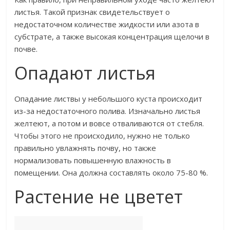
листья. Такой признак свидетельствует о
недостаточном количестве жидкости или азота в
субстрате, а также высокая концентрация щелочи в
почве.
Опадают листья
Опадание листвы у небольшого куста происходит
из-за недостаточного полива. Изначально листья
желтеют, а потом и вовсе отваливаются от стебля.
Чтобы этого не происходило, нужно не только
правильно увлажнять почву, но также
нормализовать повышенную влажность в
помещении. Она должна составлять около 75-80 %.
Растение не цветет