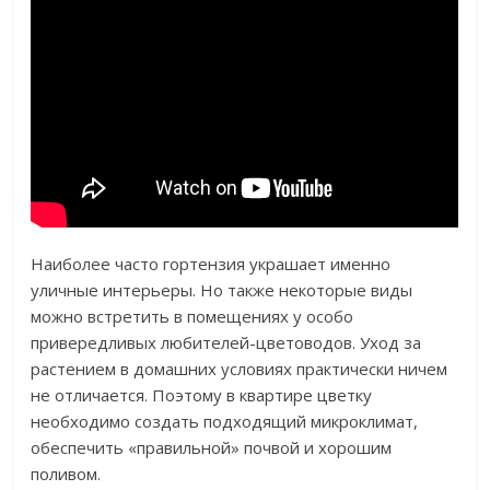
Наиболее часто гортензия украшает именно
уличные интерьеры. Но также некоторые виды
можно встретить в помещениях у особо
привередливых любителей-цветоводов. Уход за
растением в домашних условиях практически ничем
не отличается. Поэтому в квартире цветку
необходимо создать подходящий микроклимат,
обеспечить «правильной» почвой и хорошим
поливом.