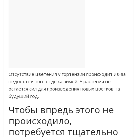
Отсутствие цветения у гортензии происходит из-за
недостаточного отдыха зимой. У растения не
остается сил для произведения новых цветков на
будущий год.
Чтобы впредь этого не
происходило,
потребуется тщательно