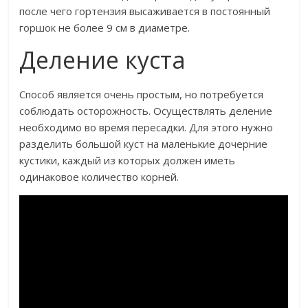
после чего гортензия высаживается в постоянный
горшок не более 9 см в диаметре.
Деление куста
Способ является очень простым, но потребуется
соблюдать осторожность. Осуществлять деление
необходимо во время пересадки. Для этого нужно
разделить большой куст на маленькие дочерние
кустики, каждый из которых должен иметь
одинаковое количество корней.