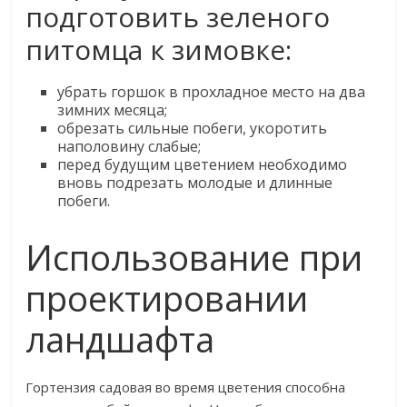
подготовить зеленого
питомца к зимовке:
убрать горшок в прохладное место на два
зимних месяца;
обрезать сильные побеги, укоротить
наполовину слабые;
перед будущим цветением необходимо
вновь подрезать молодые и длинные
побеги.
Использование при
проектировании
ландшафта
Гортензия садовая во время цветения способна