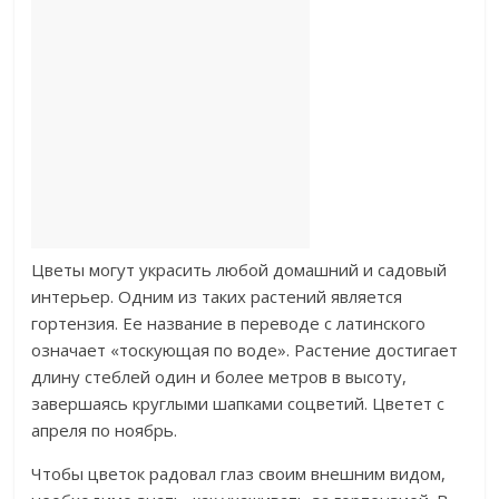
Цветы могут украсить любой домашний и садовый
интерьер. Одним из таких растений является
гортензия. Ее название в переводе с латинского
означает «тоскующая по воде». Растение достигает
длину стеблей один и более метров в высоту,
завершаясь круглыми шапками соцветий. Цветет с
апреля по ноябрь.
Чтобы цветок радовал глаз своим внешним видом,