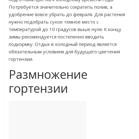
Потребуется значительно сократить полив, а
удобрение вовсе убрать до февраля. Для растения
нужно подобрать сухое темное место с
температурой до 10 градусов выше нуля. К концу
зимы рекомендуется постепенно вводить
подкормку. Отдых в холодный период является
обязательным условием для будущего цветения
гортензии.
Размножение
гортензии