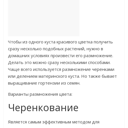
Чтобы из одного куста красивого цветка получить
сразу несколько подобных растений, нужно в
домашних условиях произвести его размножение.
Делать это можно сразу несколькими способами.
Чаще всего используется размножение черенками
или делением материнского куста. Но также бывает
выращивание гортензии из семян.
Варианты размножения цвета:
Черенкование
Является самым эффективным методом для