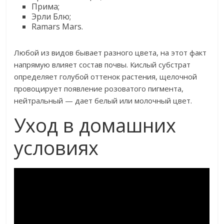
Прима;
Эрли Блю;
Ramars Mars.
Любой из видов бывает разного цвета, на этот факт
напрямую влияет состав почвы. Кислый субстрат
определяет голубой оттенок растения, щелочной
провоцирует появление розоватого пигмента,
нейтральный — дает белый или молочный цвет.
Уход в домашних
условиях