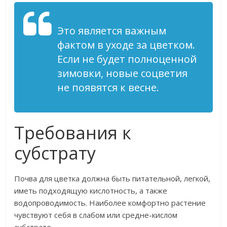
Это является важным
фактом в уходе за цветком.
Если не будет полноценной
зимовки, новые соцветия
не появятся к весне.
Требования к
субстрату
Почва для цветка должна быть питательной, легкой,
иметь подходящую кислотность, а также
водопроводимость. Наиболее комфортно растение
чувствуют себя в слабом или средне-кислом