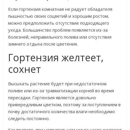
Если гортензия комнатная не радует обладателя
пышностью своих соцветий и хорошим ростом,
можно предположить отсутствие подходящего
ухода. Большинство проблем появляется из-за
болезней, неправильного полива или отсутствия
зимнего отдыха после цветения.
Гортензия желтеет,
сохнет
Высыхать растение будет при недостаточном
поливе или из-за травматизации корней во время
пересадки. Гортензия является довольно
привередливым цветком, поэтому за поступлением в
почву достаточного количества влаги необходимо
следить постоянно.
Как правило, при неправильном уходе часто желтеют