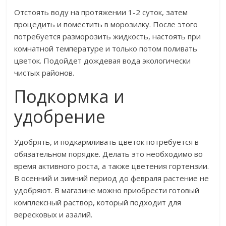
Отстоять воду на протяжении 1-2 суток, затем
процедить и поместить в морозилку. После этого
потребуется разморозить жидкость, настоять при
комнатной температуре и только потом поливать
цветок. Подойдет дождевая вода экологически
чистых районов.
Подкормка и
удобрение
Удобрять, и подкармливать цветок потребуется в
обязательном порядке. Делать это необходимо во
время активного роста, а также цветения гортензии.
В осенний и зимний период до февраля растение не
удобряют. В магазине можно приобрести готовый
комплексный раствор, который подходит для
вересковых и азалий.