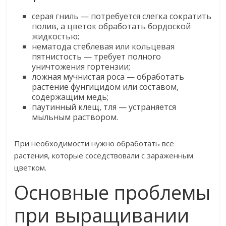
серая гниль — потребуется слегка сократить
полив, а цветок обработать бордоской
жидкостью;
нематода стеблевая или кольцевая
пятнистость — требует полного
уничтожения гортензии;
ложная мучнистая роса — обработать
растение фунгицидом или составом,
содержащим медь;
паутинный клещ, тля — устраняется
мыльным раствором.
При необходимости нужно обработать все
растения, которые соседствовали с зараженным
цветком.
Основные проблемы
при выращивании