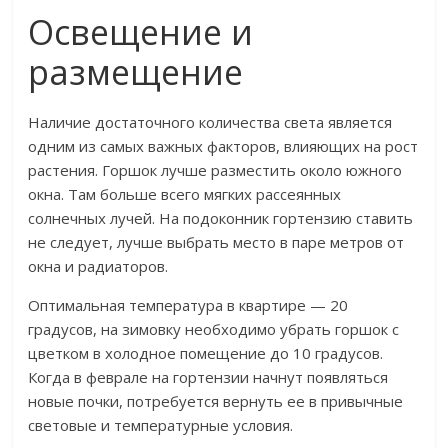
Освещение и
размещение
Наличие достаточного количества света является
одним из самых важных факторов, влияющих на рост
растения. Горшок лучше разместить около южного
окна. Там больше всего мягких рассеянных
солнечных лучей. На подоконник гортензию ставить
не следует, лучше выбрать место в паре метров от
окна и радиаторов.
Оптимальная температура в квартире — 20
градусов, на зимовку необходимо убрать горшок с
цветком в холодное помещение до 10 градусов.
Когда в феврале на гортензии начнут появляться
новые почки, потребуется вернуть ее в привычные
световые и температурные условия.