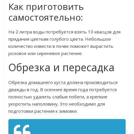
Как приготовить
самостоятельно:
На 2 литра воды потребуется взять 10 квасцов для
придания цветкам голубого цвета. Небольшое
количество извести в почве поможет вырастить
розовое или сиреневое растение.
Обрезка и пересадка
Обрезка домашнего куста должна производиться
дважды в год. В осеннее время года потребуется
полностью удалить слабые побеги, а крепкие
укоротить наполовину. Это необходимо для
подготовки растения к зимовке.