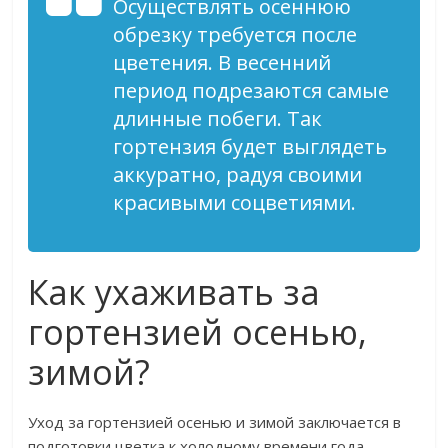
Осуществлять осеннюю
обрезку требуется после
цветения. В весенний
период подрезаются самые
длинные побеги. Так
гортензия будет выглядеть
аккуратно, радуя своими
красивыми соцветиями.
Как ухаживать за
гортензией осенью,
зимой?
Уход за гортензией осенью и зимой заключается в
подготовки цветка к холодному времени года.