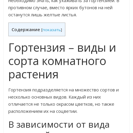
необходимо знать, как ухаживать за гортензией. В
противном случае, вместо ярких бутонов на ней
останутся лишь желтые листья.
Содержание
[
показать
]
Гортензия – виды и
сорта комнатного
растения
Гортензия подразделяется на множество сортов и
несколько основных видов. Каждый из них
отличается не только окрасом цветков, но также
расположением их на соцветии.
В зависимости от вида