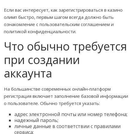
Если вас интересует, как зарегистрироваться в казино
олимп быстро, первым шагом всегда должно быть
ознакомление с пользовательским соглашением и
политикой конфиденциальности.
Что обычно требуется
при создании
аккаунта
На большинстве современных онлайн-платформ
регистрация включает заполнение базовой информации
о пользователе. Обычно требуется указать:
адрес электронной почты или номер телефона;
надежный пароль;
личные данные в соответствии с правилами
сервиса;