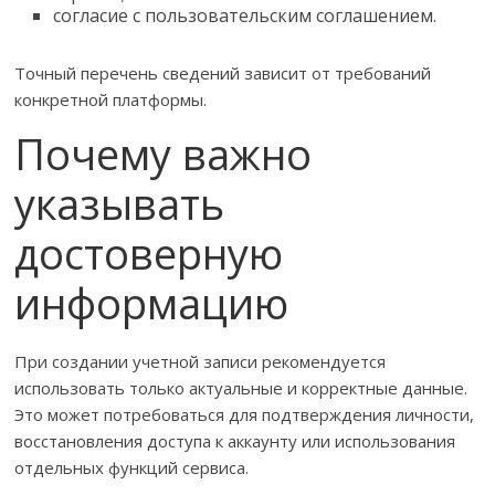
согласие с пользовательским соглашением.
Точный перечень сведений зависит от требований
конкретной платформы.
Почему важно
указывать
достоверную
информацию
При создании учетной записи рекомендуется
использовать только актуальные и корректные данные.
Это может потребоваться для подтверждения личности,
восстановления доступа к аккаунту или использования
отдельных функций сервиса.