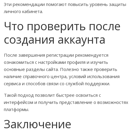
Эти рекомендации помогают повысить уровень защиты
личного кабинета.
Что проверить после
создания аккаунта
После завершения регистрации рекомендуется
ознакомиться с настройками профиля и изучить
основные разделы сайта. Полезно также проверить
наличие справочного центра, условий использования
сервиса и способов связи со службой поддержки.
Такой подход позволит быстрее освоиться с
интерфейсом и получить представление о возможностях
платформы.
Заключение