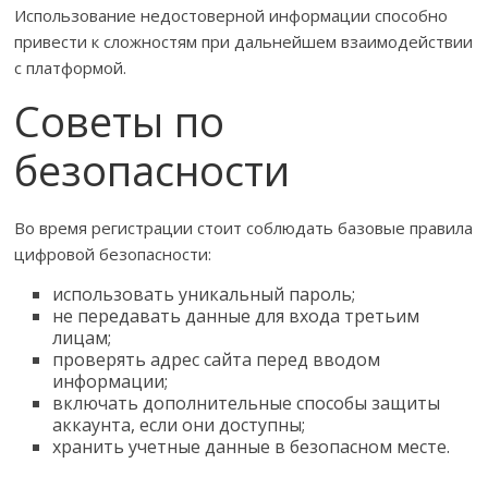
Использование недостоверной информации способно
привести к сложностям при дальнейшем взаимодействии
с платформой.
Советы по
безопасности
Во время регистрации стоит соблюдать базовые правила
цифровой безопасности:
использовать уникальный пароль;
не передавать данные для входа третьим
лицам;
проверять адрес сайта перед вводом
информации;
включать дополнительные способы защиты
аккаунта, если они доступны;
хранить учетные данные в безопасном месте.